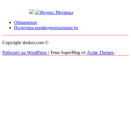
Обращение
Политика конфиденциальности
Copyright shokru.com ©
Работает на WordPress
|
Тема SuperMag от
Acme Themes
.