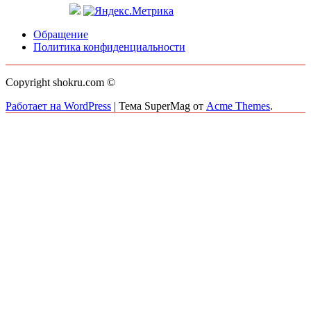
Обращение
Политика конфиденциальности
Copyright shokru.com ©
Работает на WordPress
|
Тема SuperMag от
Acme Themes
.