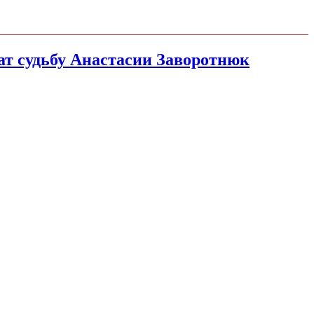
чат судьбу Анастасии Заворотнюк