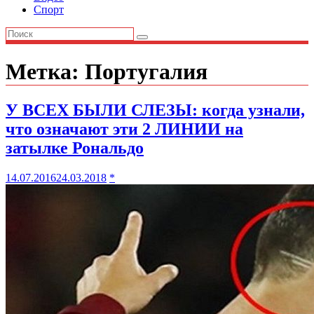
Спорт
Метка:
Португалия
У ВСЕХ БЫЛИ СЛЕЗЫ: когда узнали,
что означают эти 2 ЛИНИИ на
затылке Рональдо
14.07.2016
24.03.2018
*