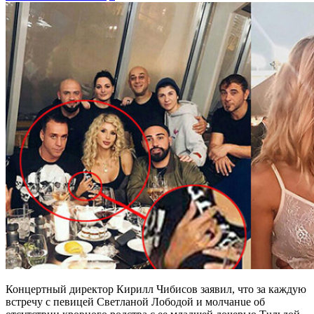
Концертный директор Кирилл Чибисов заявил, что за каждую
встречу с певицей Светланой Лободой и молчанuе об