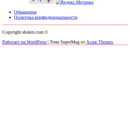
Обращение
Политика конфиденциальности
Copyright shokru.com ©
Работает на WordPress
|
Тема SuperMag от
Acme Themes
.