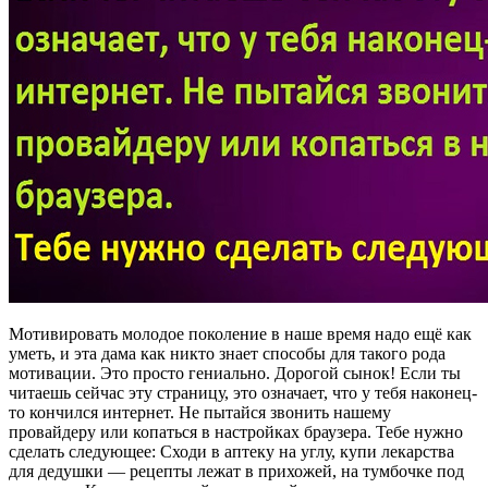
Мотивировать молодое поколение в наше время надо ещё как
уметь, и эта дама как никто знает способы для такого рода
мотивации. Это просто гениально. Дорогой сынок! Если ты
читаешь сейчас эту страницу, это означает, что у тебя наконец-
то кончился интернет. Не пытайся звонить нашему
провайдеру или копаться в настройках браузера. Тебе нужно
сделать следующее: Сходи в аптеку на углу, купи лекарства
для дедушки — рецепты лежат в прихожей, на тумбочке под