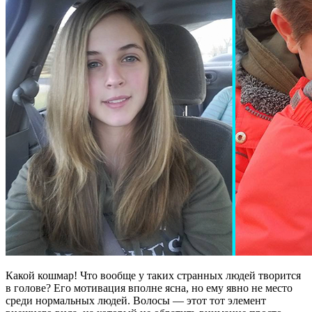
Какой кошмар! Что вообще у таких странных людей творится
в голове? Его мотивация вполне ясна, но ему явно не место
среди нормальных людей. Волосы — этот тот элемент