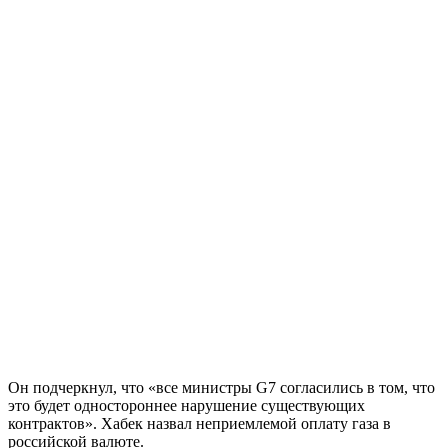
Он подчеркнул, что «все министры G7 согласились в том, что
это будет одностороннее нарушение существующих
контрактов». Хабек назвал неприемлемой оплату газа в
российской валюте.