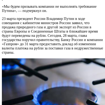
«Мы будем призывать компании не выполнять требование
Путина», — подчеркнул он.
23 марта президент России Владимир Путин в ходе
совещания с кабинетом министров России заявил, что
продажа природного газа и другой экспорт из России в
страны Европы и Соединенные Штаты в ближайшее время
будут переведены на рубли. Сегодня, 28 марта, глава
государства поручил правительству, Банку России и компании
«Газпром» до 31 марта предоставить доклад об изменении
валюты платежа на рубли за поставки газа в недружественные
страны.