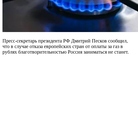
Пресс-секретарь президента РФ Дмитрий Песков сообщил,
что в случае отказа европейских стран от оплаты за газ в
рублях благотворительностью Россия заниматься не станет.