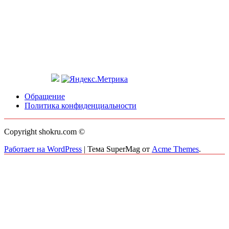
Обращение
Политика конфиденциальности
Copyright shokru.com ©
Работает на WordPress
|
Тема SuperMag от
Acme Themes
.