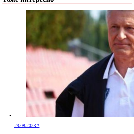
29.08.2023
*