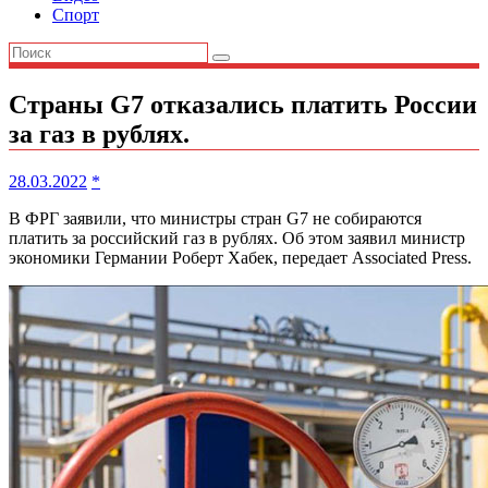
Спорт
Страны G7 отказались платить России
за газ в рублях.
28.03.2022
*
В ФРГ заявили, что министры стран G7 не собираются
платить за российский газ в рублях. Об этом заявил министр
экономики Германии Роберт Хабек, передает Associated Press.