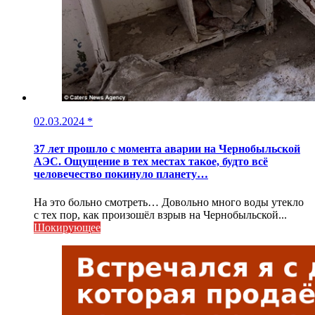
02.03.2024
*
37 лет прошло с момента аварии на Чернобыльской
АЭС. Ощущение в тех местах такое, будто всё
человечество покинуло планету…
На это больно смотреть… Довольно много воды утекло
с тех пор, как произошёл взрыв на Чернобыльской...
Шокирующее