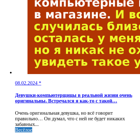
08.02.2024
*
Девушки-компьютерщицы в реальной жизни очень
оригинальны. Встречался я как-то с такой…
Очень оригинальная девушка, но всё говорит
правильно… Он думал, что с ней не будет никаких
забавных...
Весёлое