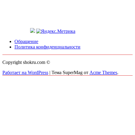
Обращение
Политика конфиденциальности
Copyright shokru.com ©
Работает на WordPress
|
Тема SuperMag от
Acme Themes
.