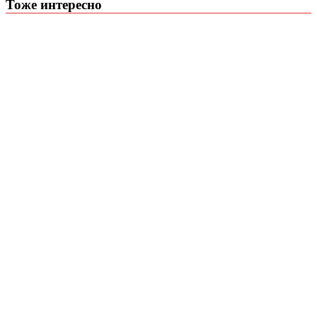
Тоже интересно