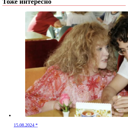
Тоже интересно
15.08.2024
*