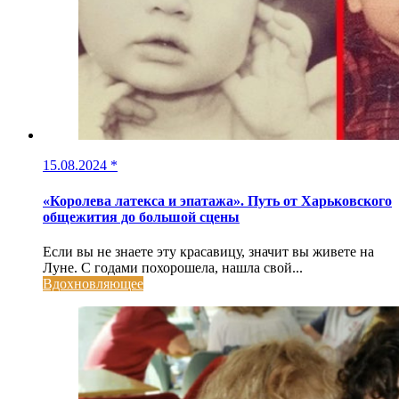
15.08.2024
*
«Королева латекса и эпатажа». Путь от Харьковского
общежития до большой сцены
Если вы не знаете эту красавицу, значит вы живете на
Луне. С годами похорошела, нашла свой...
Вдохновляющее