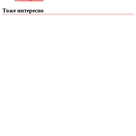
Тоже интересно