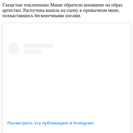
Глазастые поклонники Маши обратили внимание на образ
артистки. Распутина вышла на сцену в привычном мине,
похваставшись бесконечными ногами.
Посмотреть эту публикацию в Instagram