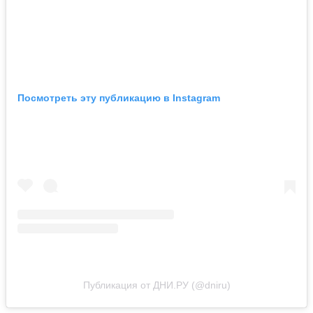
Посмотреть эту публикацию в Instagram
Публикация от ДНИ.РУ (@dniru)