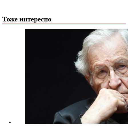
Тоже интересно