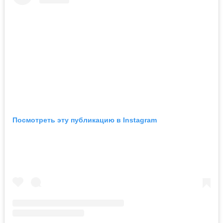
Посмотреть эту публикацию в Instagram