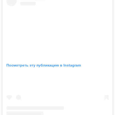
Посмотреть эту публикацию в Instagram