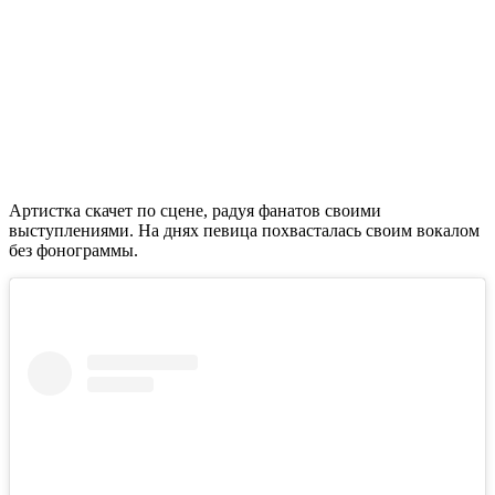
Артистка скачет по сцене, радуя фанатов своими
выступлениями. На днях певица похвасталась своим вокалом
без фонограммы.