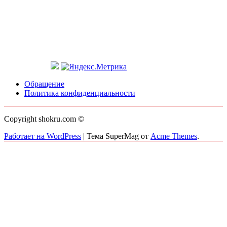
Обращение
Политика конфиденциальности
Copyright shokru.com ©
Работает на WordPress
|
Тема SuperMag от
Acme Themes
.