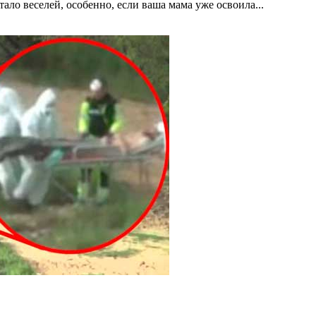
ло веселей, особенно, если ваша мама уже освоила...