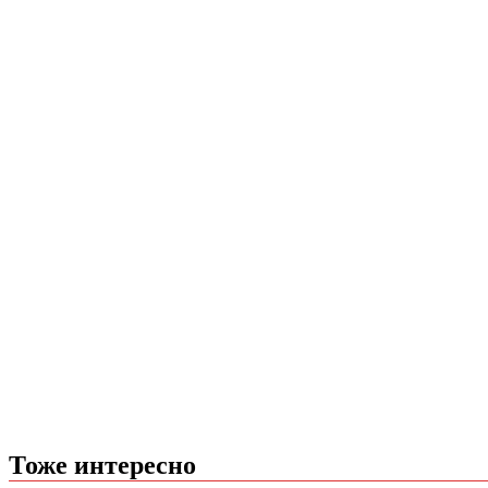
Тоже интересно