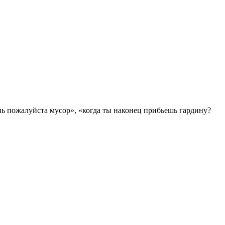
инь пожалуйста мусор», «когда ты наконец прибьешь гардину?