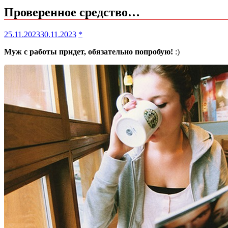
Проверенное средство…
25.11.2023
30.11.2023
*
Муж с работы придет, обязательно попробую!
:)