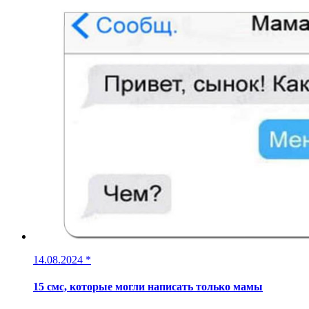
14.08.2024
*
15 смс, которые могли написать только мамы