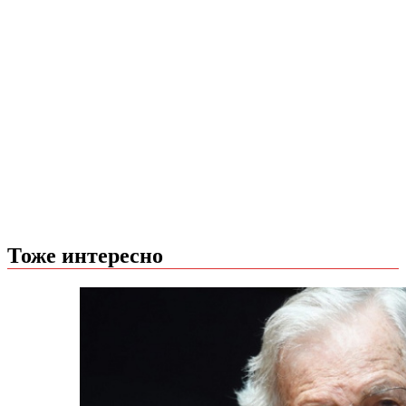
Тоже интересно