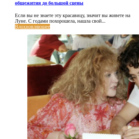
общежития до большой сцены
Если вы не знаете эту красавицу, значит вы живете на
Луне. С годами похорошела, нашла свой...
Вдохновляющее