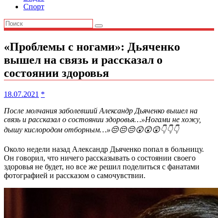
Спорт
«Проблемы с ногами»: Дьяченко
вышел на связь и рассказал о
состоянии здоровья
18.07.2021
*
После молчания заболевший Александр Дьяченко вышел на
связь и рассказал о состоянии здоровья…»Ногами не хожу,
дышу кислородом отборным…»😔😔😔😲😲😲👇👇👇
Около недели назад Александр Дьяченко попал в больницу.
Он говорил, что ничего рассказывать о состоянии своего
здоровья не будет, но все же решил поделиться с фанатами
фотографией и рассказом о самочувствии.