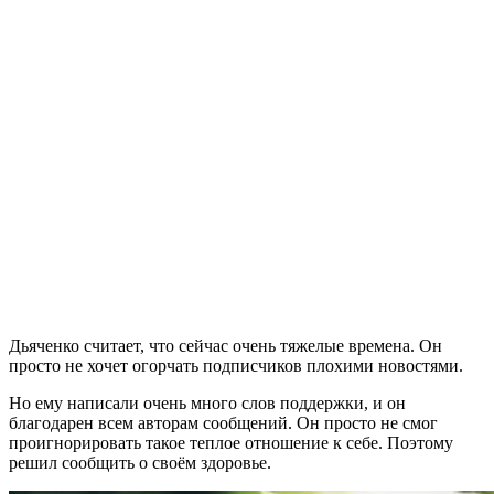
Дьяченко считает, что сейчас очень тяжелые времена. Он
просто не хочет огорчать подписчиков плохими новостями.
Но ему написали очень много слов поддержки, и он
благодарен всем авторам сообщений. Он просто не смог
проигнорировать такое теплое отношение к себе. Поэтому
решил сообщить о своём здоровье.