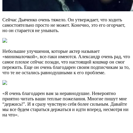
Сейчас Дьяченко очень тяжело. Он утверждает, что ходить
самостоятельно просто не может. Конечно, это его огорчает,
но он старается не унывать.
Небольшие улучшения, которые актер называет
«минималочкой», все-таки имеются. Александр очень рад, что
самое плохое сейчас позади, что настоящий кошмар он смог
пережить. Еще он очень благодарен своим подписчикам за то,
что те не остались равнодушными к его проблеме.
«Я очень благодарен вам за неравнодушие. Невероятно
приятно читать ваши теплые пожелания. Многие пишут мне
“держись!”. И я сразу чувствую себя более сильным. Давайте
мы все будем стараться держаться и идти вперед, несмотря ни
на что».