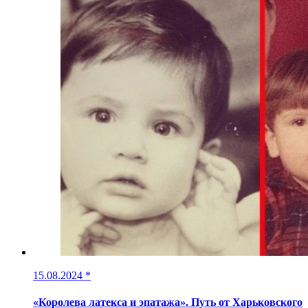
15.08.2024
*
«Королева латекса и эпатажа». Путь от Харьковского