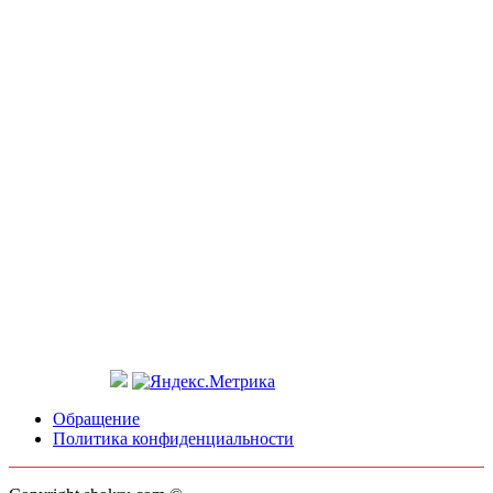
Обращение
Политика конфиденциальности