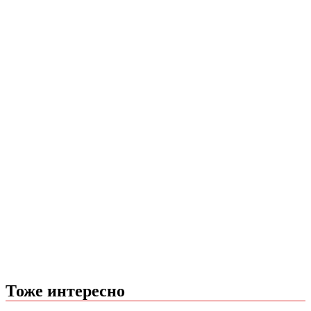
Тоже интересно