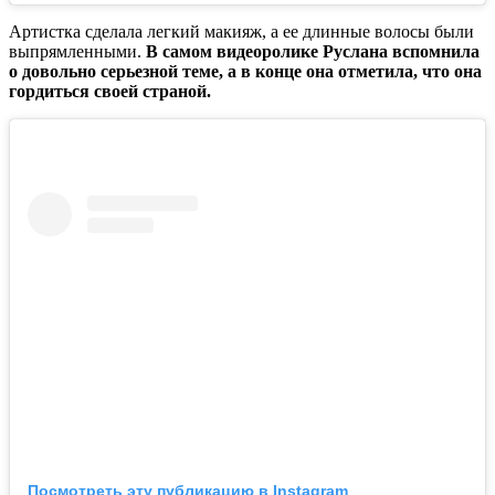
Артистка сделала легкий макияж, а ее длинные волосы были
выпрямленными.
В самом видеоролике Руслана вспомнила
о довольно серьезной теме, а в конце она отметила, что она
гордиться своей страной.
Посмотреть эту публикацию в Instagram