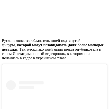
Руслана является обладательницей подтянутой
фигуры,
которой могут позавидовать даже более молодые
девушки.
Так, несколько дней назад звезда опубликовала в
своем Инстаграме новый видеоролик, в котором она
появилась в кадре в украинском флаге.