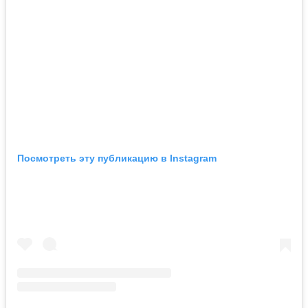
Посмотреть эту публикацию в Instagram