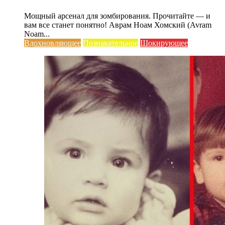
Мощный арсенал для зомбирования. Прочитайте — и
вам все станет понятно! Аврам Ноам Хомский (Avram
Noam...
Вдохновляющее
Познавательное
Шокирующее