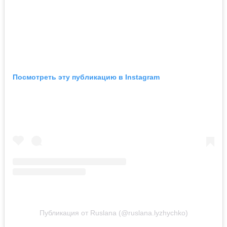
Посмотреть эту публикацию в Instagram
Публикация от Ruslana (@ruslana.lyzhychko)