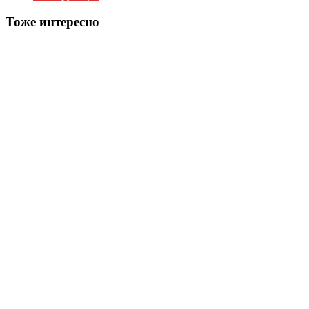
Тоже интересно