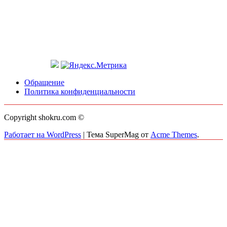
Обращение
Политика конфиденциальности
Copyright shokru.com ©
Работает на WordPress
|
Тема SuperMag от
Acme Themes
.