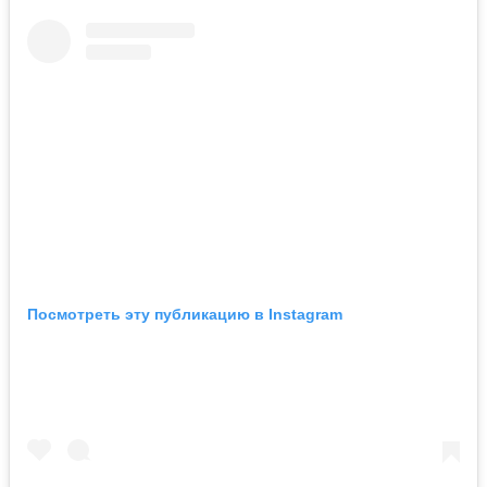
Посмотреть эту публикацию в Instagram