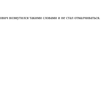
ович возмутился такими словами и не стал отмалчиваться.