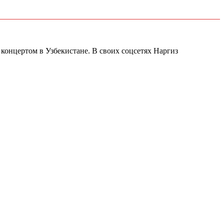
 концертом в Узбекистане. В своих соцсетях Наргиз