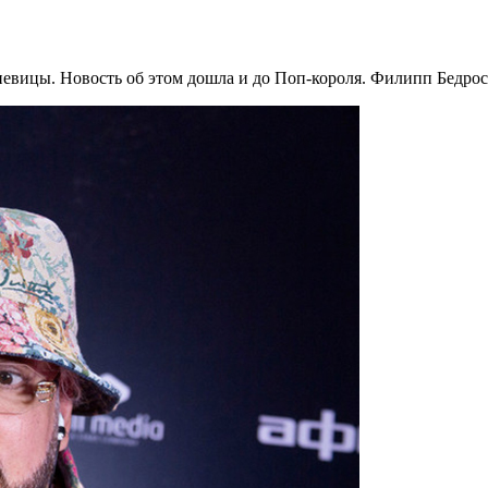
певицы. Новость об этом дошла и до Поп-короля. Филипп Бедрос