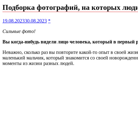
Подборка фотографий, на которых люди
19.08.2023
30.08.2023
*
Сильные фото!
Вы когда-нибудь видели лицо человека, который в первый р
Неважно, сколько раз вы повторите какой-то опыт в своей жизн
маленький мальчик, который знакомится со своей новорожденн
моменты из жизни разных людей.