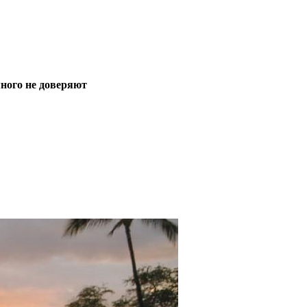
много не доверяют