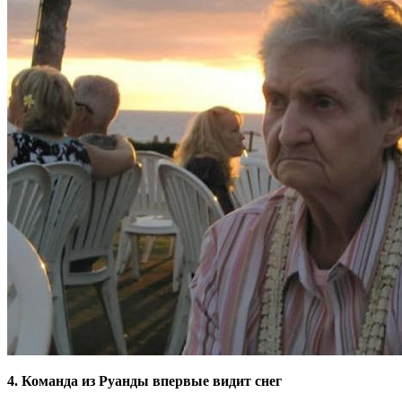
4. Команда из Руанды впервые видит снег