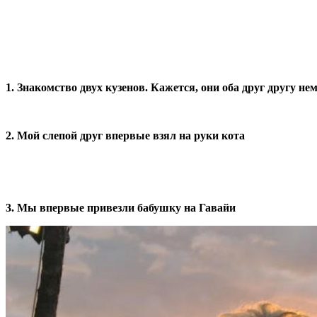
1. Знакомство двух кузенов. Кажется, они оба друг другу не
2. Мой слепой друг впервые взял на руки кота
3. Мы впервые привезли бабушку на Гавайи