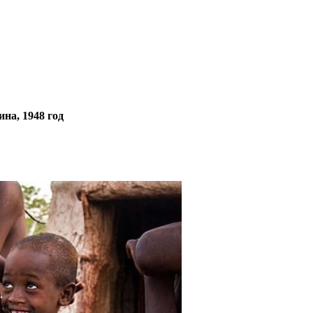
на, 1948 год