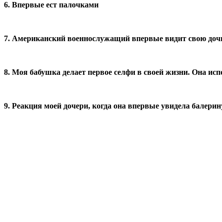
6. Впервые ест палочками
7. Американский военнослужащий впервые видит свою доч
8. Моя бабушка делает первое селфи в своей жизни. Она ис
9. Реакция моей дочери, когда она впервые увидела балерин