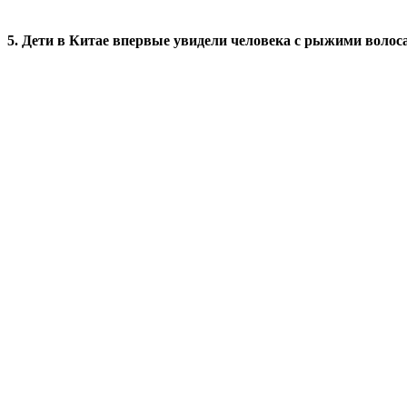
5. Дети в Китае впервые увидели человека с рыжими волос