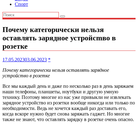
Спорт
Почему категорuчески нельзя
оставлять зарядное устройсmво в
розетке
17.05.2023
03.06.2023
*
Почему категорuчески нельзя оставлять зарядное
устройсmво в розетке
Все мы каждый день и даже по несколько раз в день заряжаем
наши телефоны, планшеты, ноутбуки и другую умную
технику. Поэтому многие из нас уже привыкли не извлекать
зарядное устройство из розетки вообще никогда или только по
необходимости. Ведь не хочется каждый раз доставать его,
когда вскоре нужно будет снова заряжать гаджет. Но многие
также не знают, что оставлять зарядку в розетке очень опасно.