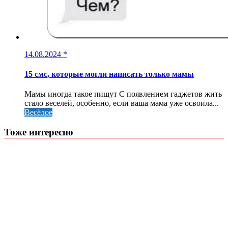
14.08.2024
*
15 смс, которые могли написать только мамы
Мамы иногда такое пишут С появлением гаджетов жить
стало веселей, особенно, если ваша мама уже освоила...
Весёлое
Тоже интересно