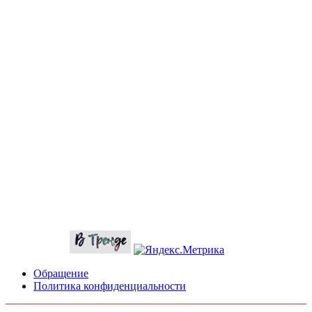
Обращение
Политика конфиденциальности