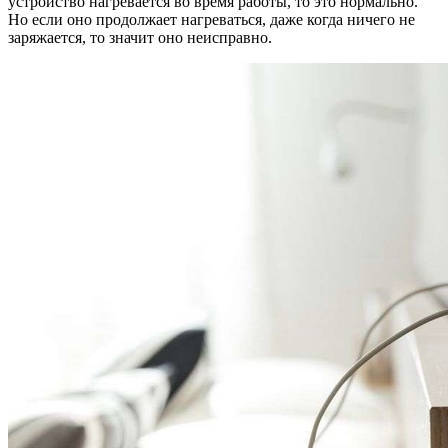
устройство нагревается во время работы, то это нормально.
Но если оно продолжает нагреваться, даже когда ничего не
заряжается, то значит оно неисправно.