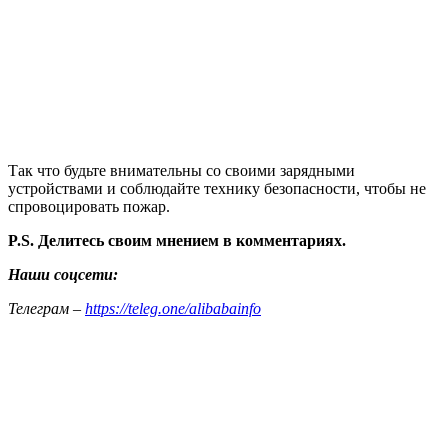
Так что будьте внимательны со своими зарядными
устройствами и соблюдайте технику безопасности, чтобы не
спровоцировать пожар.
P.S. Делитесь своим мнением в комментариях.
Наши соцсети:
Телеграм –
https://teleg.one/alibabainfo