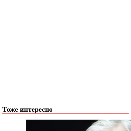
Тоже интересно