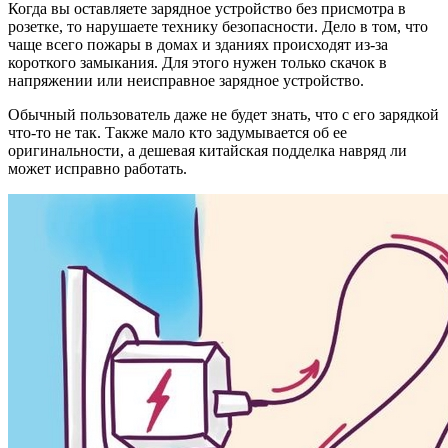
Когда вы оставляете зарядное устройство без присмотра в
розетке, то нарушаете технику безопасности. Дело в том, что
чаще всего пожары в домах и зданиях происходят из-за
короткого замыкания. Для этого нужен только скачок в
напряжении или неисправное зарядное устройство.
Обычный пользователь даже не будет знать, что с его зарядкой
что-то не так. Также мало кто задумывается об ее
оригинальности, а дешевая китайская подделка навряд ли
может исправно работать.