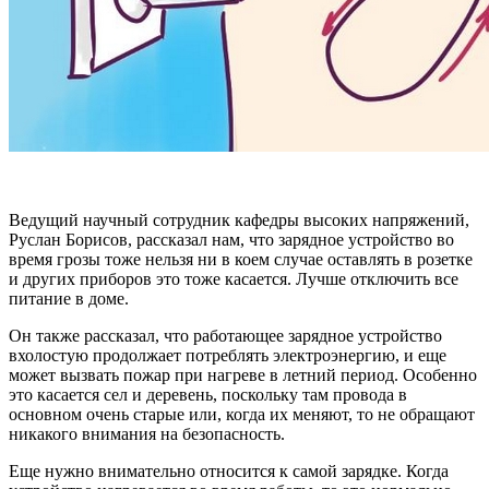
Ведущий научный сотрудник кафедры высоких напряжений,
Руслан Борисов, рассказал нам, что зарядное устройство во
время грозы тоже нельзя ни в коем случае оставлять в розетке
и других приборов это тоже касается. Лучше отключить все
питание в доме.
Он также рассказал, что работающее зарядное устройство
вхолостую продолжает потреблять электроэнергию, и еще
может вызвать пожар при нагреве в летний период. Особенно
это касается сел и деревень, поскольку там провода в
основном очень старые или, когда их меняют, то не обращают
никакого внимания на безопасность.
Еще нужно внимательно относится к самой зарядке. Когда