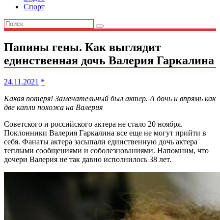
Спорт
Папины гены. Как выглядит
единственная дочь Валерия Гаркалина
24.11.2021
*
Какая потеря! Замечательный был актер. А дочь и впрямь как
две капли похожа на Валерия
Советского и российского актера не стало 20 ноября.
Поклонники Валерия Гаркалина все еще не могут прийти в
себя. Фанаты актера засыпали единственную дочь актера
теплыми сообщениями и соболезнованиями. Напомним, что
дочери Валерия не так давно исполнилось 38 лет.