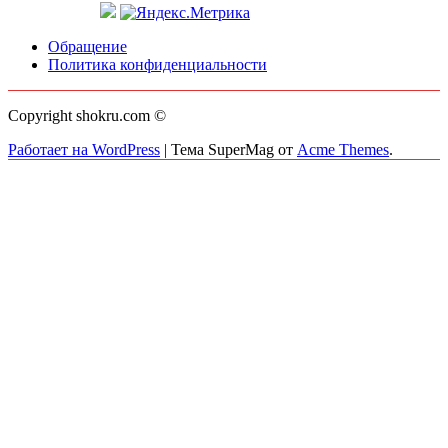
Обращение
Политика конфиденциальности
Copyright shokru.com ©
Работает на WordPress
|
Тема SuperMag от
Acme Themes
.