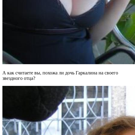
А как считаете вы, похожа ли дочь Гаркалина на своего
звездного отца?