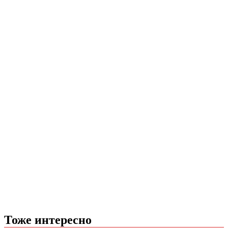
Тоже интересно