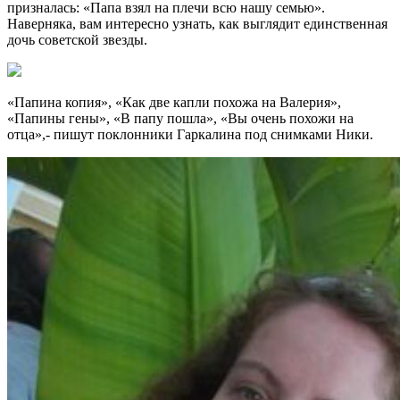
призналась: «Папа взял на плечи всю нашу семью».
Наверняка, вам интересно узнать, как выглядит единственная
дочь советской звезды.
«Папина копия», «Как две капли похожа на Валерия»,
«Папины гены», «В папу пошла», «Вы очень похожи на
отца»,- пишут поклонники Гаркалина под снимками Ники.