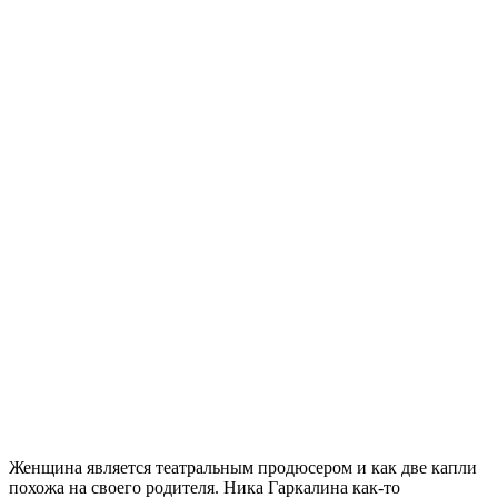
Женщина является театральным продюсером и как две капли
похожа на своего родителя. Ника Гаркалина как-то