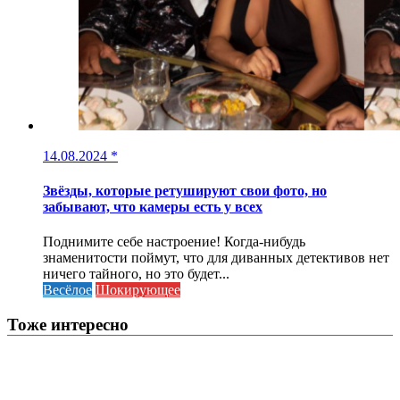
14.08.2024
*
Звёзды, которые ретушируют свои фото, но
забывают, что камеры есть у всех
Поднимите себе настроение! Когда-нибудь
знаменитости поймут, что для диванных детективов нет
ничего тайного, но это будет...
Весёлое
Шокирующее
Тоже интересно