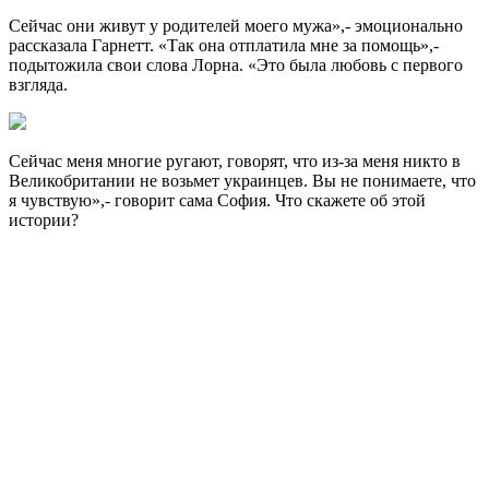
Сейчас они живут у родителей моего мужа»,- эмоционально
рассказала Гарнетт. «Так она отплатила мне за помощь»,-
подытожила свои слова Лорна. «Это была любовь с первого
взгляда.
Сейчас меня многие ругают, говорят, что из-за меня никто в
Великобритании не возьмет украинцев. Вы не понимаете, что
я чувствую»,- говорит сама София. Что скажете об этой
истории?