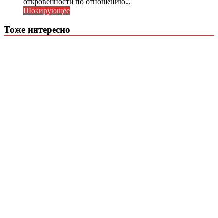
откровенности по отношению...
Шокирующее
Тоже интересно