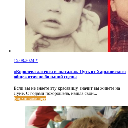
15.08.2024
*
«Королева латекса и эпатажа». Путь от Харьковского
общежития до большой сцены
Если вы не знаете эту красавицу, значит вы живете на
Луне. С годами похорошела, нашла свой...
Вдохновляющее