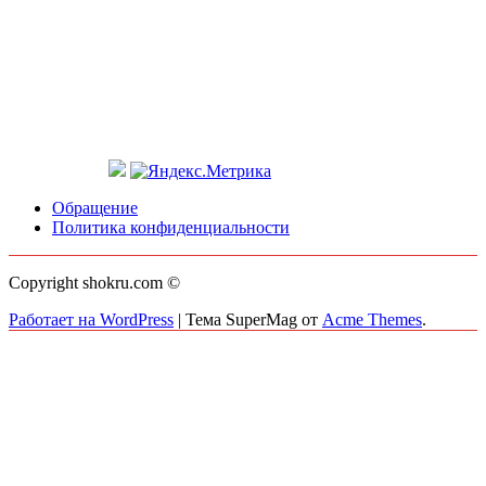
Обращение
Политика конфиденциальности
Copyright shokru.com ©
Работает на WordPress
|
Тема SuperMag от
Acme Themes
.