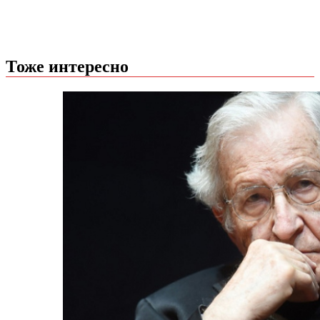
Тоже интересно