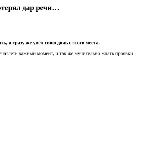
потерял дар речи…
, и сразу же увёл свою дочь с этого места.
ечатлеть важный момент, и так же мучительно ждать проявки