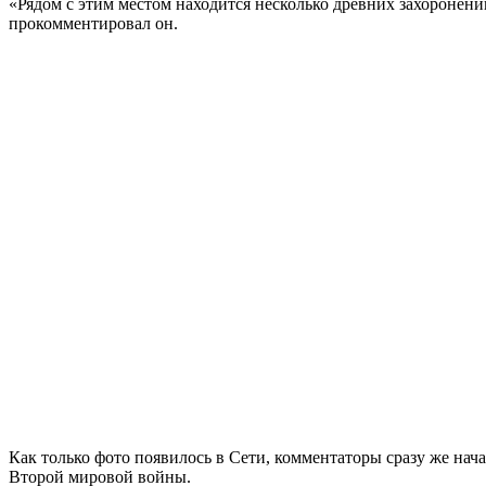
«Рядом с этим местом находится несколько древних захоронений
прокомментировал он.
Как только фото появилось в Сети, комментаторы сразу же нача
Второй мировой войны.