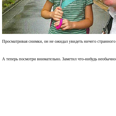
Просматривая снимки, он не ожидал увидеть ничего странно
А теперь посмотри внимательно. Заметил что-нибудь необычное?