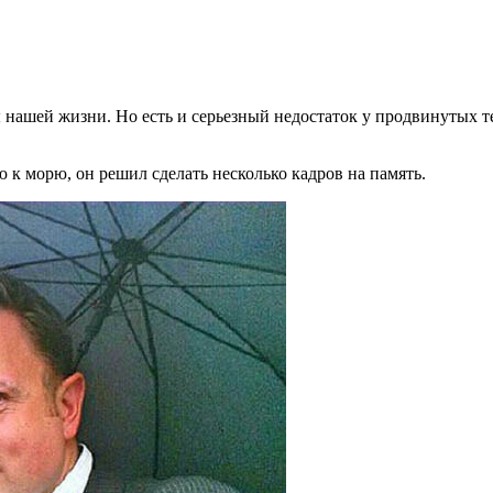
 нашей жизни. Но есть и серьезный недостаток у продвинутых 
 к морю, он решил сделать несколько кадров на память.