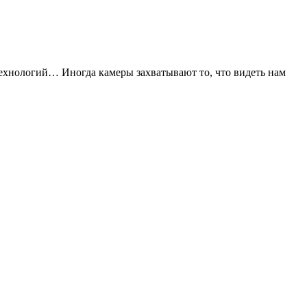
технологий… Иногда камеры захватывают то, что видеть нам