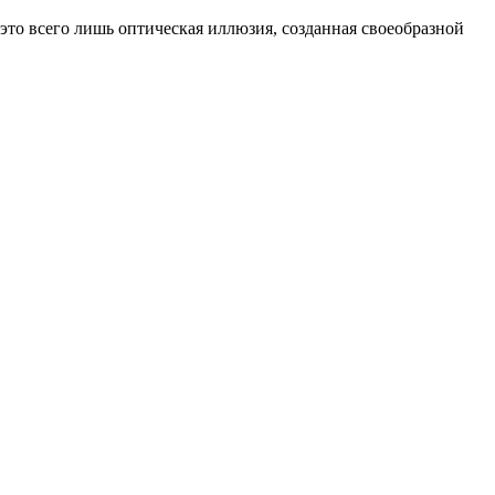
это всего лишь оптическая иллюзия, созданная своеобразной