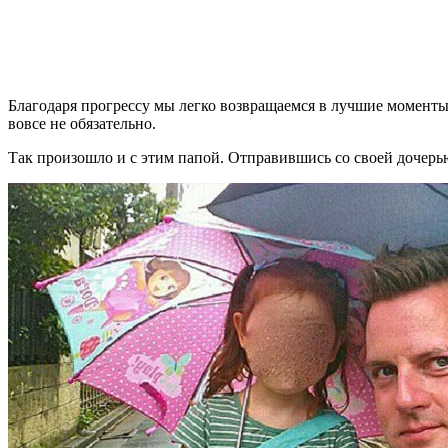
Благодаря прогрессу мы легко возвращаемся в лучшие моменты
вовсе не обязательно.
Так произошло и с этим папой. Отправившись со своей дочерью