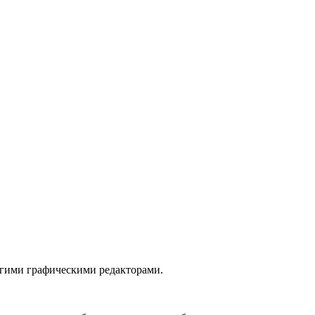
угими графическими редакторами.