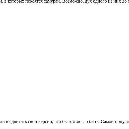
, в которых покоятся самураи. Возможно, дух одного из них до 
ли выдвигать свои версии, что бы это могло быть. Самой популя