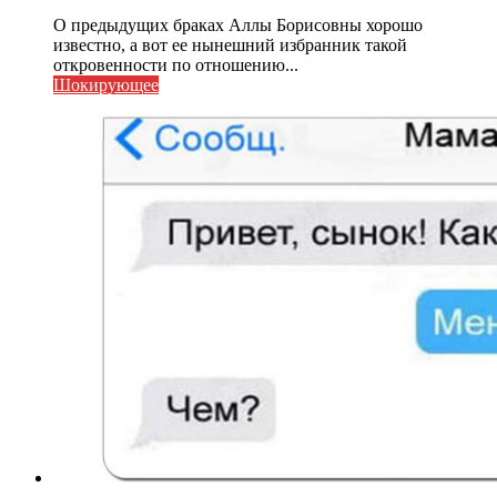
О предыдущих браках Аллы Борисовны хорошо
известно, а вот ее нынешний избранник такой
откровенности по отношению...
Шокирующее