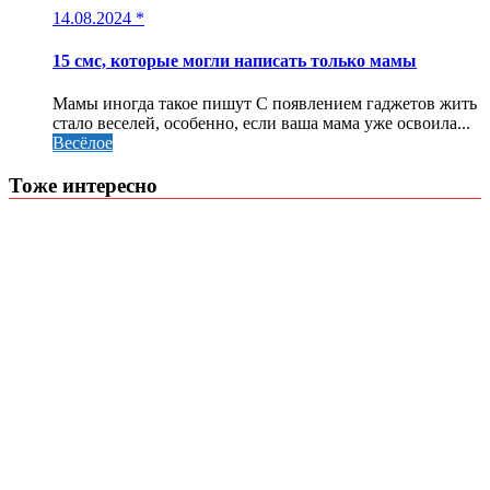
14.08.2024
*
15 смс, которые могли написать только мамы
Мамы иногда такое пишут С появлением гаджетов жить
стало веселей, особенно, если ваша мама уже освоила...
Весёлое
Тоже интересно