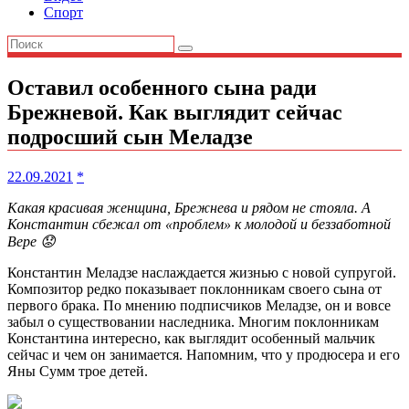
Спорт
Оставил особенного сына ради
Брежневой. Как выглядит сейчас
подросший сын Меладзе
22.09.2021
*
Какая красивая женщина, Брежнева и рядом не стояла. А
Константин сбежал от «проблем» к молодой и беззаботной
Вере 😟
Константин Меладзе наслаждается жизнью с новой супругой.
Композитор редко показывает поклонникам своего сына от
первого брака. По мнению подписчиков Меладзе, он и вовсе
забыл о существовании наследника. Многим поклонникам
Константина интересно, как выглядит особенный мальчик
сейчас и чем он занимается. Напомним, что у продюсера и его
Яны Сумм трое детей.