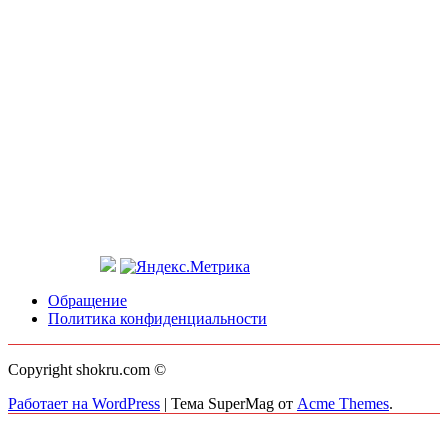
Обращение
Политика конфиденциальности
Copyright shokru.com ©
Работает на WordPress
|
Тема SuperMag от
Acme Themes
.