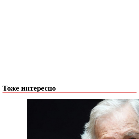
Тоже интересно