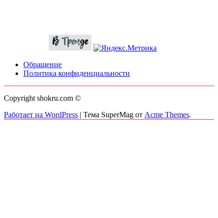
Обращение
Политика конфиденциальности
Copyright shokru.com ©
Работает на WordPress
|
Тема SuperMag от
Acme Themes
.