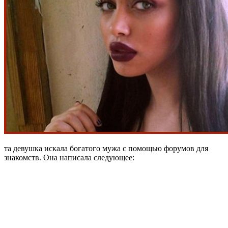
та девушка искала богатого мужа с помощью форумов для
знакомств. Она написала следующее: