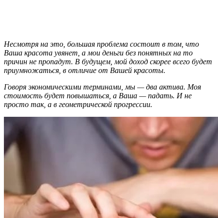
Несмотря на это, большая проблема состоит в том, что
Ваша красота увянет, а мои деньги без понятных на то
причин не пропадут. В будущем, мой доход скорее всего будет
приумножаться, в отличие от Вашей красоты.
Говоря экономическими терминами, мы — два актива. Моя
стоимость будет повышаться, а Ваша — падать. И не
просто так, а в геометрической прогрессии.