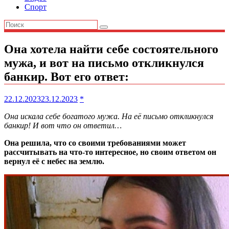
Спорт
Она хотела найти себе состоятельного
мужа, и вот на письмо откликнулся
банкир. Вот его ответ:
22.12.2023
23.12.2023
*
Она искала себе богатого мужа. На её письмо откликнулся
банкир! И вот что он ответил…
Она решила, что со своими требованиями может
рассчитывать на что-то интересное, но своим ответом он
вернул её с небес на землю.