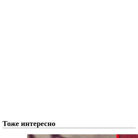
Тоже интересно