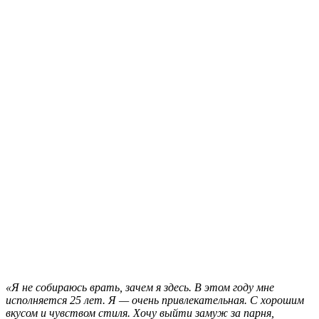
«Я не собираюсь врать, зачем я здесь. В этом году мне
исполняется 25 лет. Я — очень привлекательная. С хорошим
вкусом и чувством стиля. Хочу выйти замуж за парня,