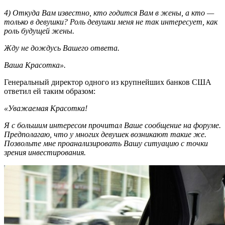
4) Откуда Вам известно, кто годится Вам в жены, а кто —
только в девушки? Роль девушки меня не так интересует, как
роль будущей жены.
Жду не дождусь Вашего ответа.
Ваша Красотка».
Генеральный директор одного из крупнейших банков США
ответил ей таким образом:
«Уважаемая Красотка!
Я с большим интересом прочитал Ваше сообщение на форуме.
Предполагаю, что у многих девушек возникают такие же.
Позвольте мне проанализировать Вашу ситуацию с точки
зрения инвестирования.