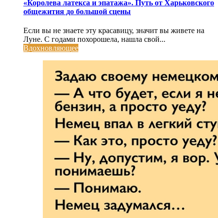
«Королева латекса и эпатажа». Путь от Харьковского
общежития до большой сцены
Если вы не знаете эту красавицу, значит вы живете на
Луне. С годами похорошела, нашла свой...
Вдохновляющее