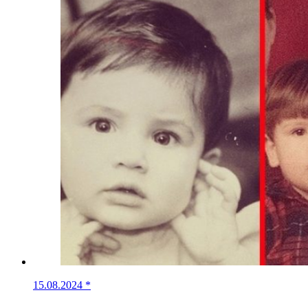
15.08.2024
*