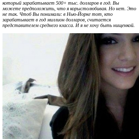
который зарабатывает 500+ тыс. долларов в год. Вы
можете предположить, что я корыстолюбивая. Но нет. Это
не так. Чтоб Вы понимали: в Нью-Йорке тот, кто
зарабатывает в год миллион долларов, считается
представителем среднего класса. И я не хочу быть нищенкой.