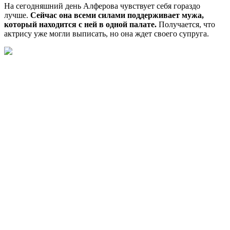
На сегодняшний день Алферова чувствует себя гораздо
лучше.
Сейчас она всеми силами поддерживает мужа,
который находится с ней в одной палате.
Получается, что
актрису уже могли выписать, но она ждет своего супруга.