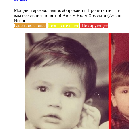
Мощный арсенал для зомбирования. Прочитайте — и
вам все станет понятно! Аврам Ноам Хомский (Avram
Noam...
Вдохновляющее
Познавательное
Шокирующее