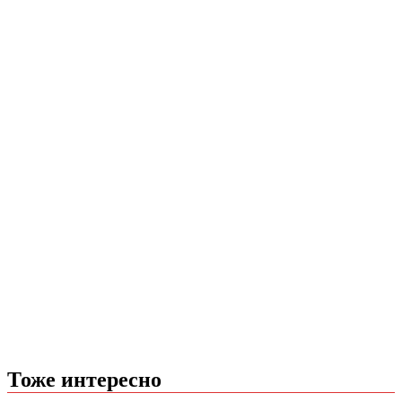
Тоже интересно