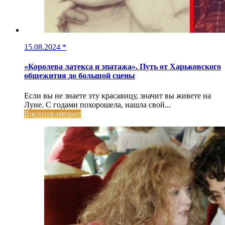
15.08.2024
*
«Королева латекса и эпатажа». Путь от Харьковского
общежития до большой сцены
Если вы не знаете эту красавицу, значит вы живете на
Луне. С годами похорошела, нашла свой...
Вдохновляющее