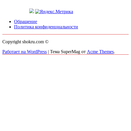
Обращение
Политика конфиденциальности
Copyright shokru.com ©
Работает на WordPress
|
Тема SuperMag от
Acme Themes
.