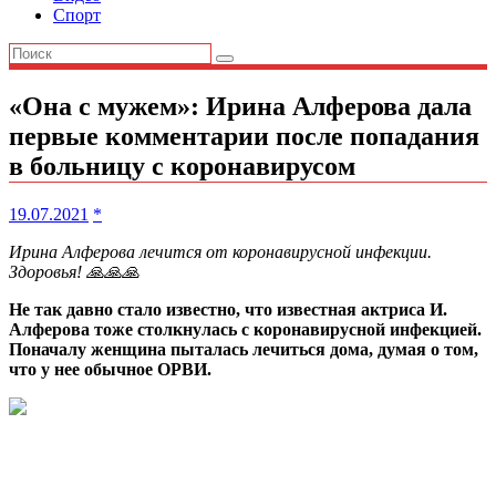
Спорт
«Она с мужем»: Ирина Алферова дала
первые комментарии после попадания
в больницу с коронавирусом
19.07.2021
*
Ирина Алферова лечится от коронавирусной инфекции.
Здоровья! 🙏🙏🙏
Не так давно стало известно, что известная актриса И.
Алферова тоже столкнулась с коронавирусной инфекцией.
Поначалу женщина пыталась лечиться дома, думая о том,
что у нее обычное ОРВИ.