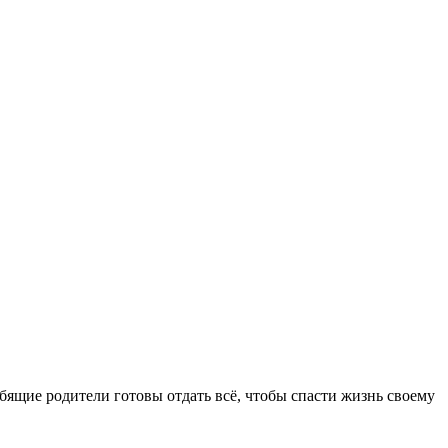
бящие родители готовы отдать всё, чтобы спасти жизнь своему