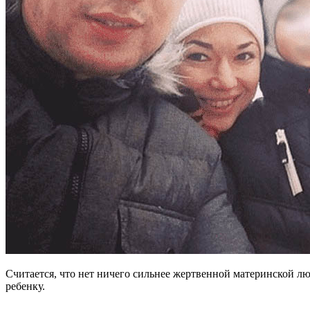
Считается, что нет ничего сильнее жертвенной материнской лю
ребенку.