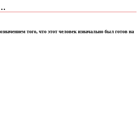
к…
значением того, что этот человек изначально был готов на