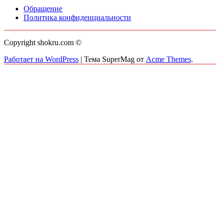
Обращение
Политика конфиденциальности
Copyright shokru.com ©
Работает на WordPress
|
Тема SuperMag от
Acme Themes
.