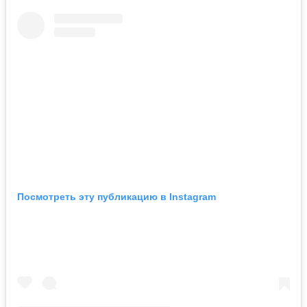
Посмотреть эту публикацию в Instagram