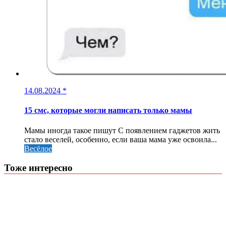
14.08.2024
*
15 смс, которые могли написать только мамы
Мамы иногда такое пишут С появлением гаджетов жить
стало веселей, особенно, если ваша мама уже освоила...
Весёлое
Тоже интересно