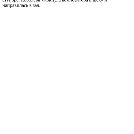
направилась в зал.