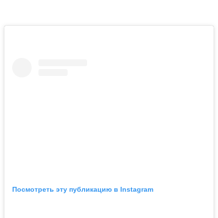
Посмотреть эту публикацию в Instagram