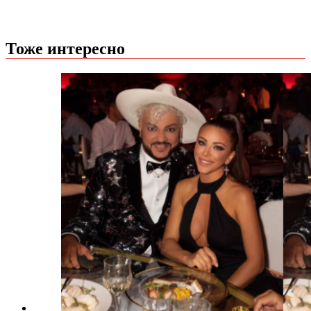
Тоже интересно