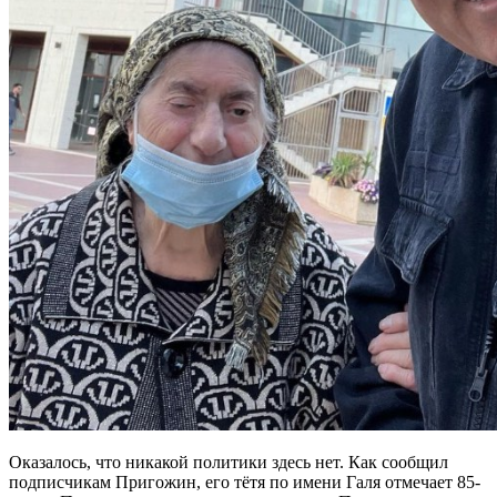
Оказалось, что никакой политики здесь нет. Как сообщил
подписчикам Пригожин, его тётя по имени Галя отмечает 85-