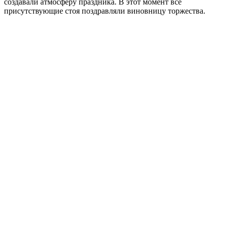
создавали атмосферу праздника. В этот момент все
присутствующие стоя поздравляли виновницу торжества.