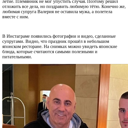
летие. Племянник не мог упустить случая. Поэтому решил
отложить все дела, но поздравить любимую тётю. Конечно же,
любимая супруга Валерия не оставила мужа, а полетела
вместе с ним.
В Инстаграме появились фотографии и видео, сделанные
супругами. Видно, что праздник прошёл в небольшом
японском ресторане. На снимках можно увидеть японские
блюда, которые считаются самыми полезными и
питательными.