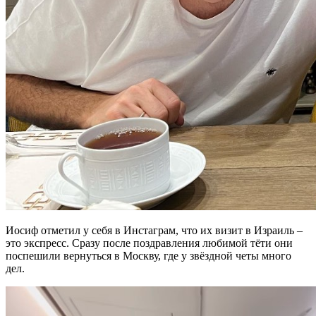
Иосиф отметил у себя в Инстаграм, что их визит в Израиль –
это экспресс. Сразу после поздравления любимой тёти они
поспешили вернуться в Москву, где у звёздной четы много
дел.