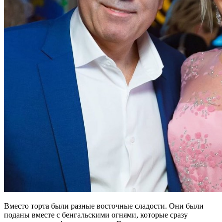
Вместо торта были разные восточные сладости. Они были
поданы вместе с бенгальскими огнями, которые сразу