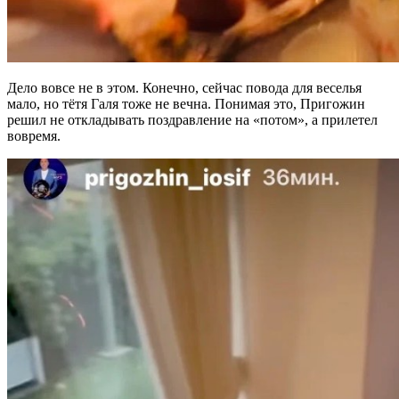
Дело вовсе не в этом. Конечно, сейчас повода для веселья
мало, но тётя Галя тоже не вечна. Понимая это, Пригожин
решил не откладывать поздравление на «потом», а прилетел
вовремя.