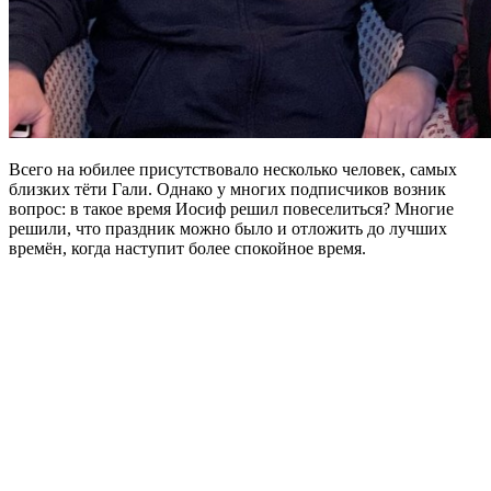
Всего на юбилее присутствовало несколько человек, самых
близких тёти Гали. Однако у многих подписчиков возник
вопрос: в такое время Иосиф решил повеселиться? Многие
решили, что праздник можно было и отложить до лучших
времён, когда наступит более спокойное время.