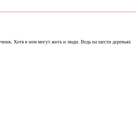
чник. Хотя в нем могут жить и люди. Ведь на шести деревьях