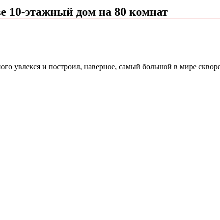
е 10-этажный дом на 80 комнат
ого увлекся и построил, наверное, самый большой в мире скворе