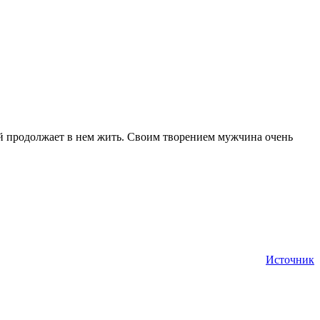
ий продолжает в нем жить. Своим творением мужчина очень
Источник