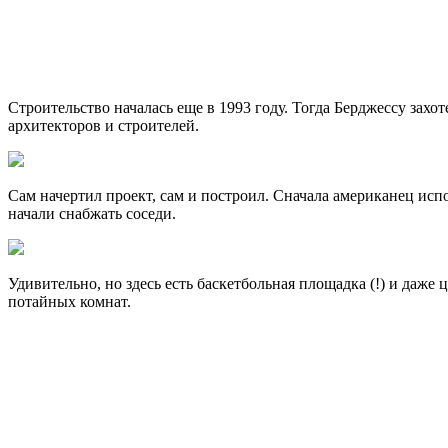
Строительство началась еще в 1993 году. Тогда Берджессу зах
архитекторов и строителей.
Сам начертил проект, сам и построил. Сначала американец исп
начали снабжать соседи.
Удивительно, но здесь есть баскетбольная площадка (!) и даже 
потайных комнат.