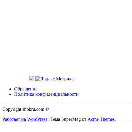
Обращение
Политика конфиденциальности
Copyright shokru.com ©
Работает на WordPress
|
Тема SuperMag от
Acme Themes
.