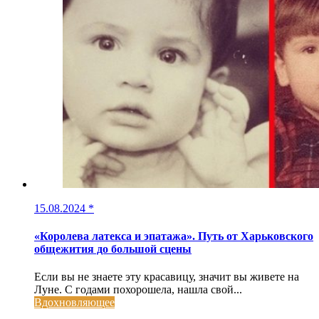
15.08.2024
*
«Королева латекса и эпатажа». Путь от Харьковского
общежития до большой сцены
Если вы не знаете эту красавицу, значит вы живете на
Луне. С годами похорошела, нашла свой...
Вдохновляющее