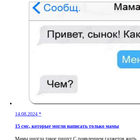
14.08.2024
*
15 смс, которые могли написать только мамы
Мамы иногда такое пишут С появлением гаджетов жить