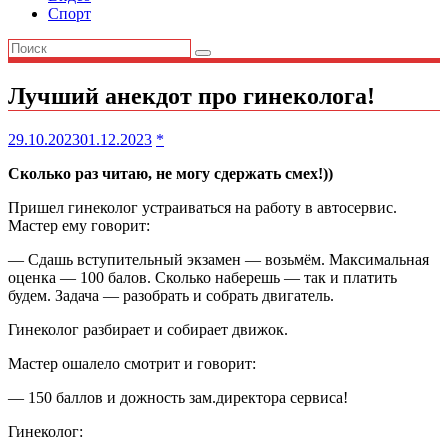
Спорт
Лучший анекдот про гинеколога!
29.10.2023
01.12.2023
*
Сколько раз читаю, не могу сдержать смех!))
Пришел гинеколог устраиваться на работу в автосервис.
Мастер ему говорит:
— Сдашь вступительный экзамен — возьмём. Максимальная
оценка — 100 балов. Сколько наберешь — так и платить
будем. Задача — разобрать и собрать двигатель.
Гинеколог разбирает и собирает движок.
Мастер ошалело смотрит и говорит:
— 150 баллов и дожность зам.директора сервиса!
Гинеколог: