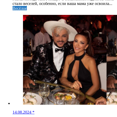
стало веселей, особенно, если ваша мама уже освоила...
Весёлое
14.08.2024
*