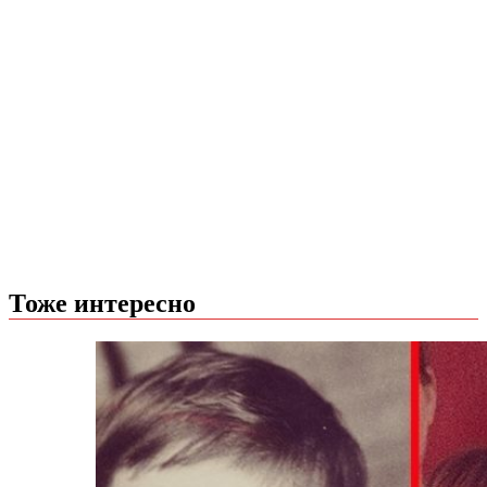
Тоже интересно