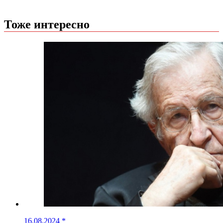
Тоже интересно
16.08.2024
*