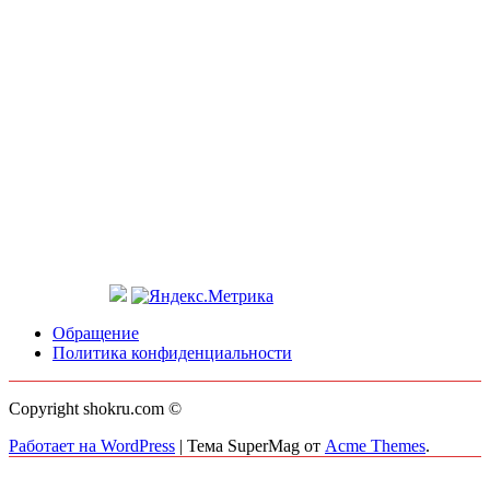
Обращение
Политика конфиденциальности
Copyright shokru.com ©
Работает на WordPress
|
Тема SuperMag от
Acme Themes
.