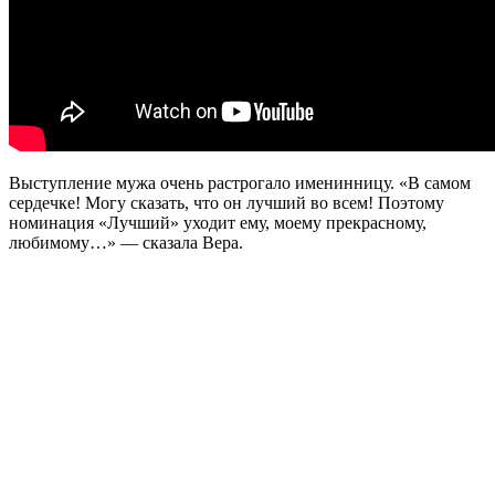
Выступление мужа очень растрогало именинницу. «В самом
сердечке! Могу сказать, что он лучший во всем! Поэтому
номинация «Лучший» уходит ему, моему прекрасному,
любимому…» — сказала Вера.