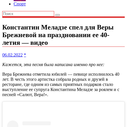
Спорт
Константин Меладзе спел для Веры
Брежневой на праздновании ее 40-
летия — видео
06.02.2022
*
Кажется, эта песня была написана именно про нее:
Вера Брежнева отметила юбилей — певице исполнилось 40
лет. В честь этого артистка собрала родных и друзей в
ресторане, где одним из самых приятных подарков стало
выступление ее супруга Константина Меладзе за роялем и с
песней «Салют, Вера!».