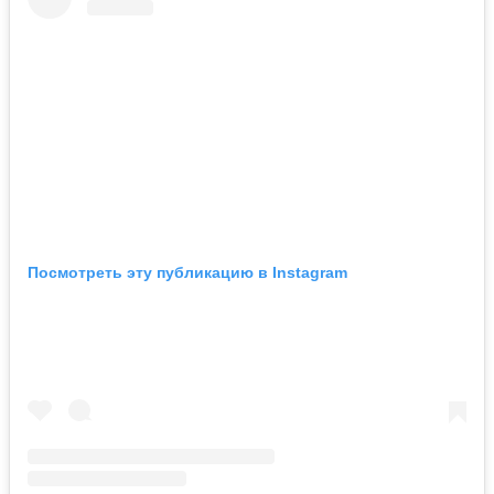
Посмотреть эту публикацию в Instagram