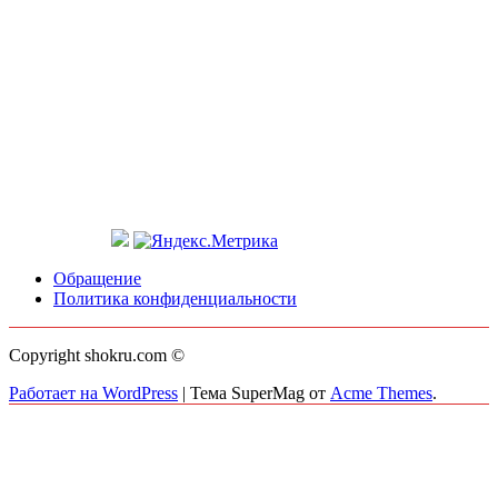
Обращение
Политика конфиденциальности
Copyright shokru.com ©
Работает на WordPress
|
Тема SuperMag от
Acme Themes
.