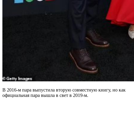
В 2016-м пара выпустила вторую совместную книгу, но как
официальная пара вышла в свет в 2019-м.