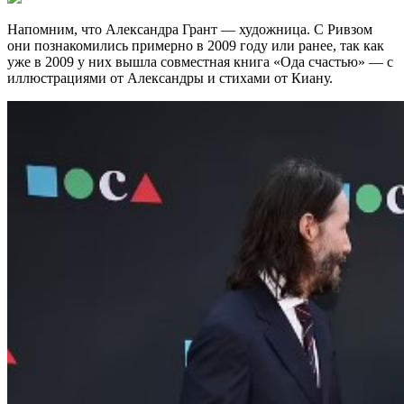
Напомним, что Александра Грант — художница. С Ривзом
они познакомились примерно в 2009 году или ранее, так как
уже в 2009 у них вышла совместная книга «Ода счастью» — с
иллюстрациями от Александры и стихами от Киану.