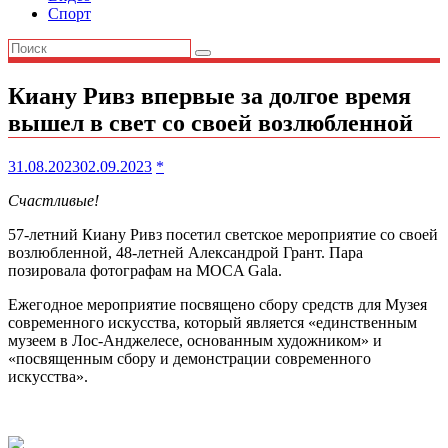
Спорт
Киану Ривз впервые за долгое время
вышел в свет со своей возлюбленной
31.08.2023
02.09.2023
*
Счастливые!
57-летний Киану Ривз посетил светское мероприятие со своей
возлюбленной, 48-летней Александрой Грант. Пара
позировала фотографам на MOCA Gala.
Ежегодное мероприятие посвящено сбору средств для Музея
современного искусства, который является «единственным
музеем в Лос-Анджелесе, основанным художником» и
«посвященным сбору и демонстрации современного
искусства».