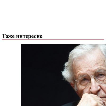
Тоже интересно