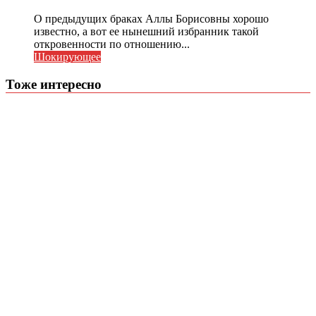
О предыдущих браках Аллы Борисовны хорошо
известно, а вот ее нынешний избранник такой
откровенности по отношению...
Шокирующее
Тоже интересно