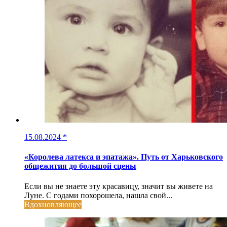
15.08.2024
*
«Королева латекса и эпатажа». Путь от Харьковского
общежития до большой сцены
Если вы не знаете эту красавицу, значит вы живете на
Луне. С годами похорошела, нашла свой...
Вдохновляющее