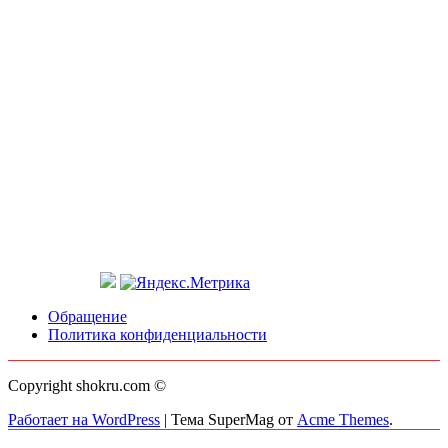
Обращение
Политика конфиденциальности
Copyright shokru.com ©
Работает на WordPress
|
Тема SuperMag от
Acme Themes
.