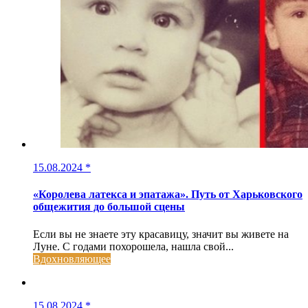
15.08.2024
*
«Королева латекса и эпатажа». Путь от Харьковского
общежития до большой сцены
Если вы не знаете эту красавицу, значит вы живете на
Луне. С годами похорошела, нашла свой...
Вдохновляющее
15.08.2024
*