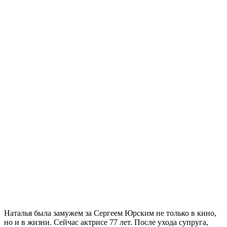
Наталья была замужем за Сергеем Юрским не только в кино,
но и в жизни. Сейчас актрисе 77 лет. После ухода супруга,