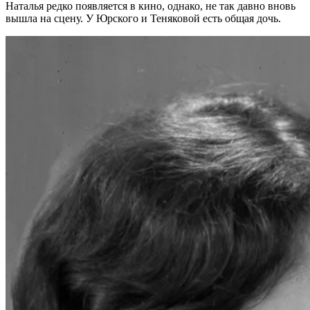
Наталья редко появляется в кино, однако, не так давно вновь
вышла на сцену. У Юрского и Теняковой есть общая дочь.