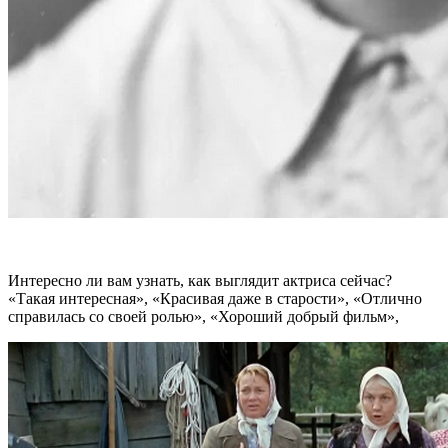
Интересно ли вам узнать, как выглядит актриса сейчас?
«Такая интересная», «Красивая даже в старости», «Отлично
справилась со своей ролью», «Хороший добрый фильм»,