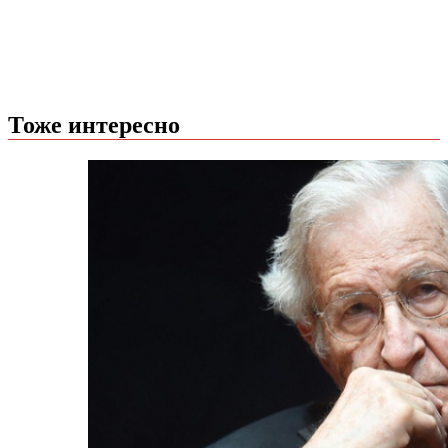
Тоже интересно