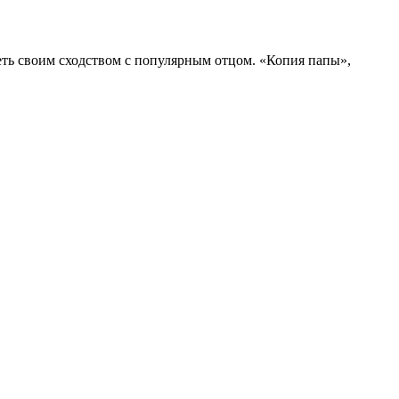
ть своим сходством с популярным отцом. «Копия папы»,