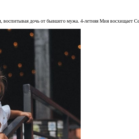
 воспитывая дочь от бывшего мужа. 4-летняя Мия восхищает Се