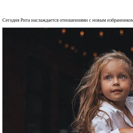
Сегодня Рита наслаждается отношениями с новым избранником,