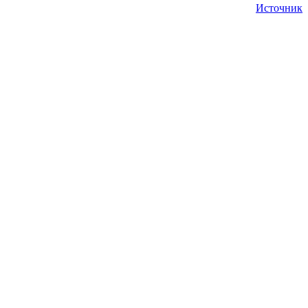
Источник