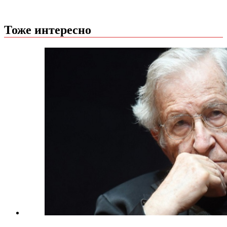
Тоже интересно