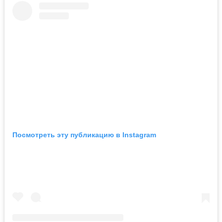
Посмотреть эту публикацию в Instagram