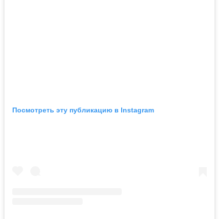
Посмотреть эту публикацию в Instagram