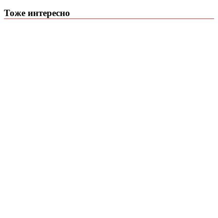
Тоже интересно