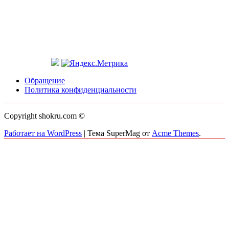
Обращение
Политика конфиденциальности
Copyright shokru.com ©
Работает на WordPress
|
Тема SuperMag от
Acme Themes
.