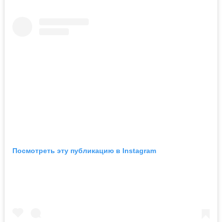
Посмотреть эту публикацию в Instagram