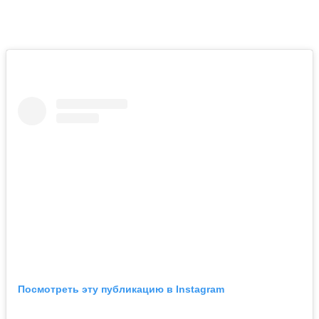
Посмотреть эту публикацию в Instagram