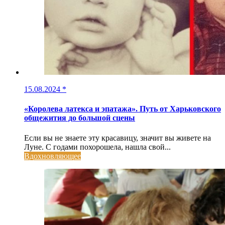
15.08.2024
*
«Королева латекса и эпатажа». Путь от Харьковского
общежития до большой сцены
Если вы не знаете эту красавицу, значит вы живете на
Луне. С годами похорошела, нашла свой...
Вдохновляющее