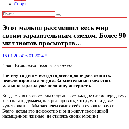
Спорт
Этот малыш рассмешил весь мир
своим заразительным смехом. Более 90
миллионов просмотров…
15.01.2024
16.01.2024
*
Пока досмотрела была вся в слезах
Почему-то детям всегда гораздо проще рассмешить,
нежели взрослым людям. Заразительный смех этого
малыша заразил уже половину интернета.
Когда мы вырастаем, мы обдумываем каждое слово перед тем,
как сказать, думаем, как реагировать, что думать и даже
чувствовать… Мы загоняем самих себя в суровые рамки.
Благо, детям это неизвестно и они живут своей яркой
насыщенной жизнью, не стыдясь своих эмоций!