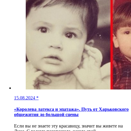
15.08.2024
*
«Королева латекса и эпатажа». Путь от Харьковского
общежития до большой сцены
Если вы не знаете эту красавицу, значит вы живете на