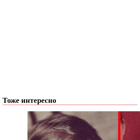
Тоже интересно