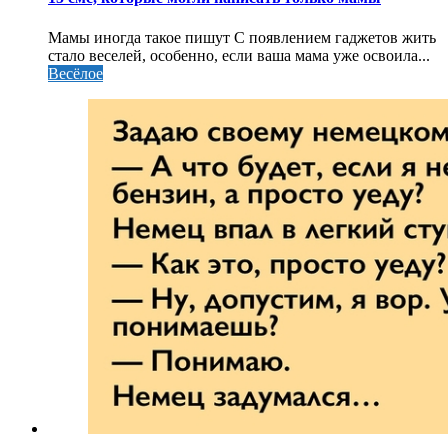
Мамы иногда такое пишут С появлением гаджетов жить
стало веселей, особенно, если ваша мама уже освоила...
Весёлое