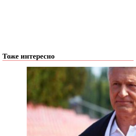
Тоже интересно