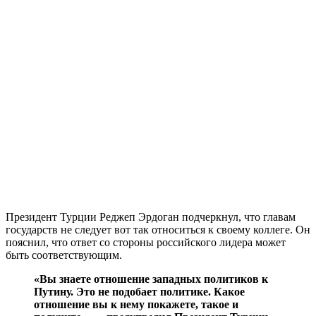
Президент Турции Реджеп Эрдоган подчеркнул, что главам
государств не следует вот так относиться к своему коллеге. Он
пояснил, что ответ со стороны российского лидера может
быть соответствующим.
«Вы знаете отношение западных политиков к
Путину. Это не подобает политике. Какое
отношение вы к нему покажете, такое и