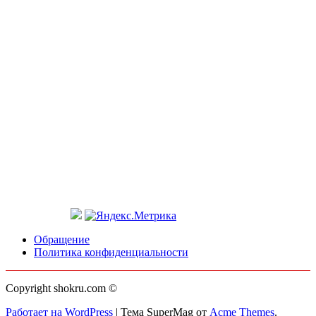
Обращение
Политика конфиденциальности
Copyright shokru.com ©
Работает на WordPress
|
Тема SuperMag от
Acme Themes
.