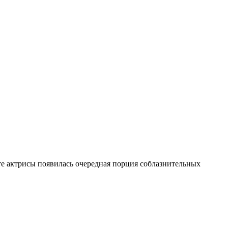
те актрисы появилась очередная порция соблазнительных