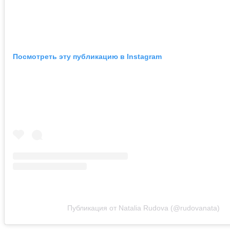
Посмотреть эту публикацию в Instagram
Публикация от Natalia Rudova (@rudovanata)