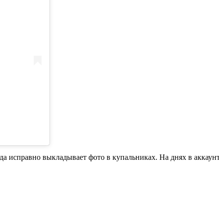
да исправно выкладывает фото в купальниках. На днях в аккаун