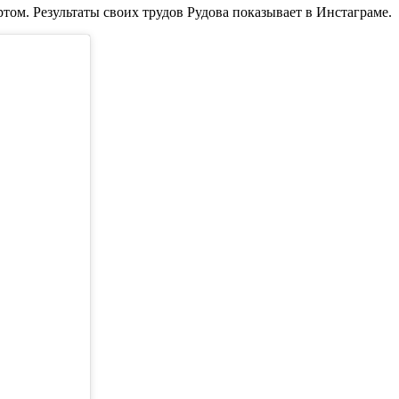
ртом. Результаты своих трудов Рудова показывает в Инстаграме.