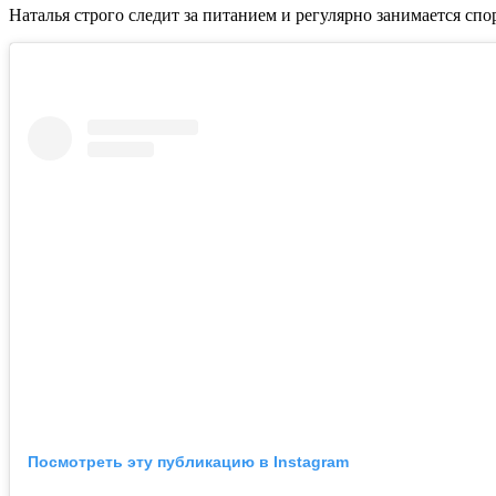
Наталья строго следит за питанием и регулярно занимается спо
Посмотреть эту публикацию в Instagram