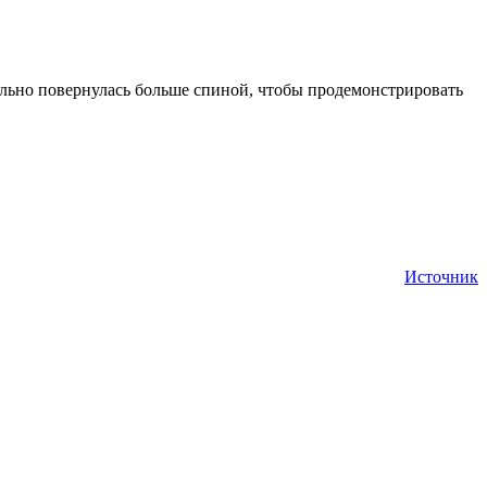
ально повернулась больше спиной, чтобы продемонстрировать
Источник