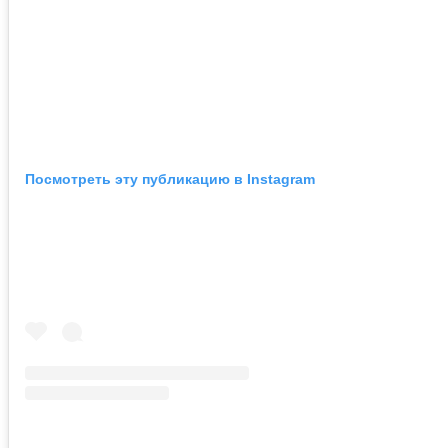
Посмотреть эту публикацию в Instagram