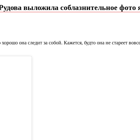
Рудова выложила соблазнительное фото 
хорошо она следит за собой. Кажется, будто она не стареет вовсе.