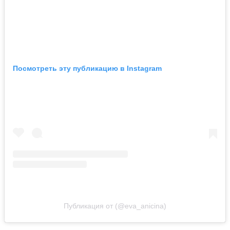
Посмотреть эту публикацию в Instagram
Публикация от (@eva_anicina)