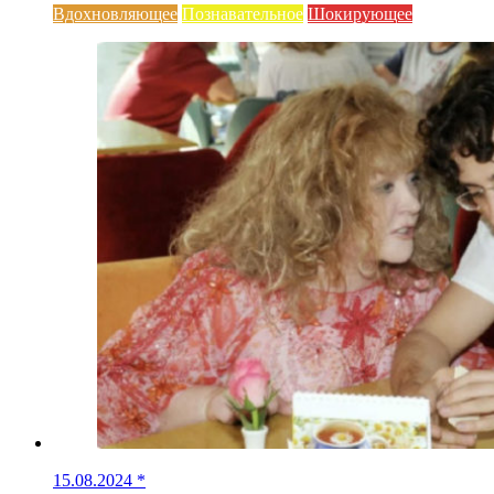
Вдохновляющее
Познавательное
Шокирующее
15.08.2024
*