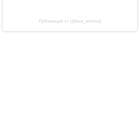
Публикация от (@eva_anicina)