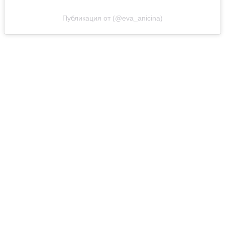
Публикация от (@eva_anicina)