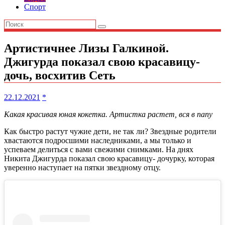
Спорт
Артистичнее Лизы Галкиной.
Джигурда показал свою красавицу-
дочь, восхитив Сеть
22.12.2021
*
Какая красивая юная кокетка. Артистка растет, вся в папу
Как быстро растут чужие дети, не так ли? Звездные родители
хвастаются подросшими наследниками, а мы только и
успеваем делиться с вами свежими снимками. На днях
Никита Джигурда показал свою красавицу- дочурку, которая
уверенно наступает на пятки звездному отцу.