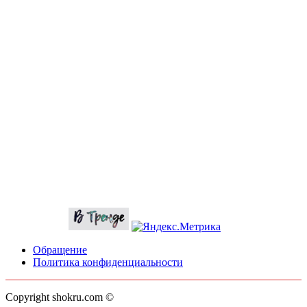
Обращение
Политика конфиденциальности
Copyright shokru.com ©