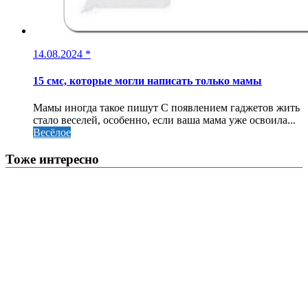
14.08.2024
*
15 смс, которые могли написать только мамы
Мамы иногда такое пишут С появлением гаджетов жить
стало веселей, особенно, если ваша мама уже освоила...
Весёлое
Тоже интересно