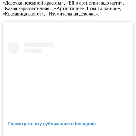
«Девочка неземной красоты», «Ей в артистки надо идти»,
«Какая харизматичная», «Артистичнее Лизы Галкиной»,
«Красавица растет», «Изумительная девочка»,
Посмотреть эту публикацию в Instagram