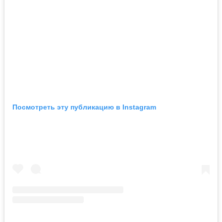
Посмотреть эту публикацию в Instagram