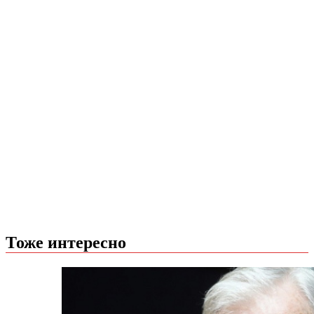
Тоже интересно