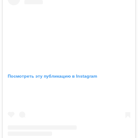
Посмотреть эту публикацию в Instagram