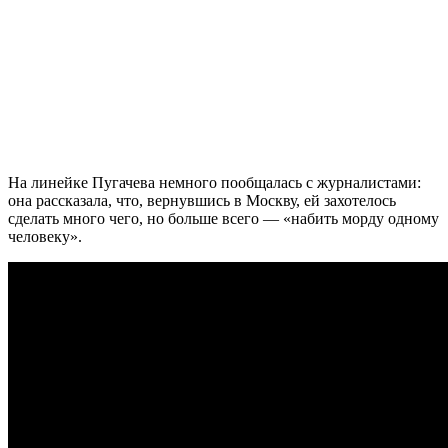
На линейке Пугачева немного пообщалась с журналистами:
она рассказала, что, вернувшись в Москву, ей захотелось
сделать много чего, но больше всего — «набить морду одному
человеку».