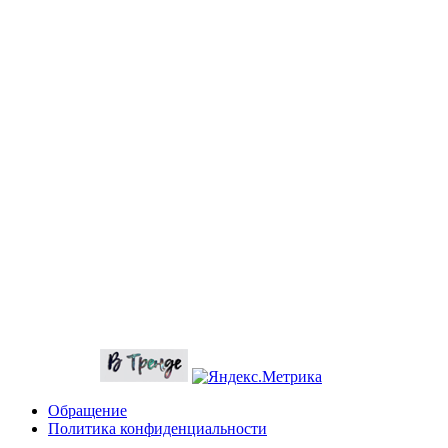
Обращение
Политика конфиденциальности