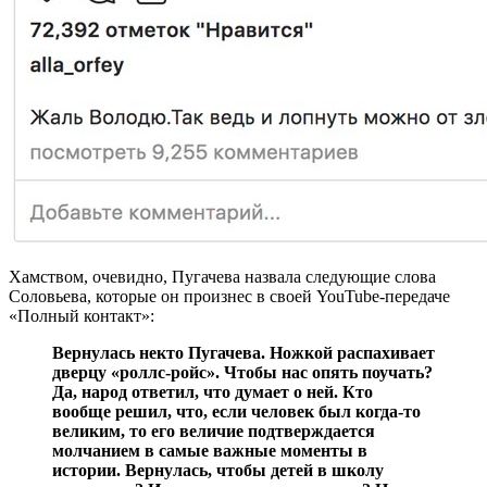
Хамством, очевидно, Пугачева назвала следующие слова
Соловьева, которые он произнес в своей YouTube-передаче
«Полный контакт»:
Вернулась некто Пугачева. Ножкой распахивает
дверцу «роллс-ройс». Чтобы нас опять поучать?
Да, народ ответил, что думает о ней. Кто
вообще решил, что, если человек был когда-то
великим, то его величие подтверждается
молчанием в самые важные моменты в
истории. Вернулась, чтобы детей в школу