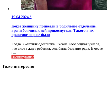
19.04.2024
*
Когда женщину привезли в родильное отделение,
врачи боялись к ней прикоснуться. Такого в их
практике еще не было
Когда 36-летняя одесситка Оксана Кобелецкая узнала,
что снова ждет ребенка, она была безумно рада. Вместе
с...
Шокирующее
Тоже интересно