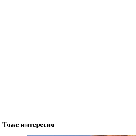
Тоже интересно