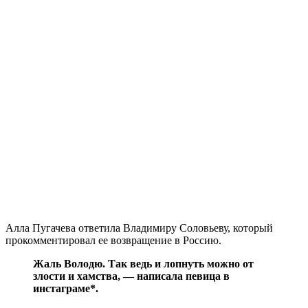
Алла Пугачева ответила Владимиру Соловьеву, который
прокомментировал ее возвращение в Россию.
Жаль Володю. Так ведь и лопнуть можно от
злости и хамства, — написала певица в
инстаграме*.