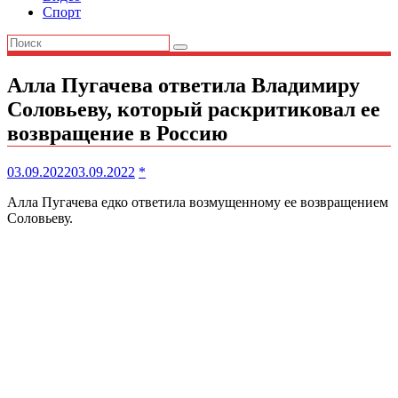
Спорт
Алла Пугачева ответила Владимиру
Соловьеву, который раскритиковал ее
возвращение в Россию
03.09.2022
03.09.2022
*
Алла Пугачева едко ответила возмущенному ее возвращением
Соловьеву.