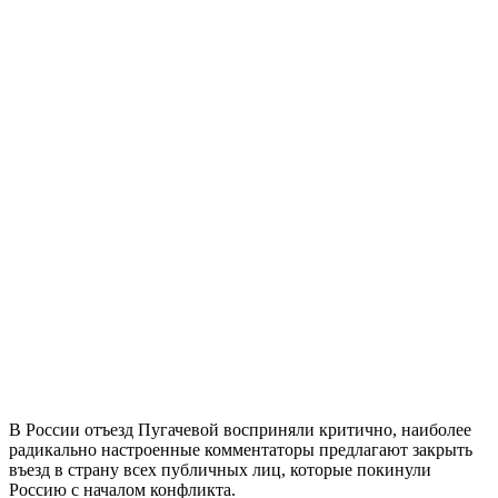
В России отъезд Пугачевой восприняли критично, наиболее
радикально настроенные комментаторы предлагают закрыть
въезд в страну всех публичных лиц, которые покинули
Россию с началом конфликта.