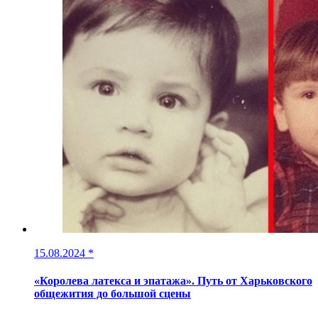
15.08.2024
*
«Королева латекса и эпатажа». Путь от Харьковского
общежития до большой сцены