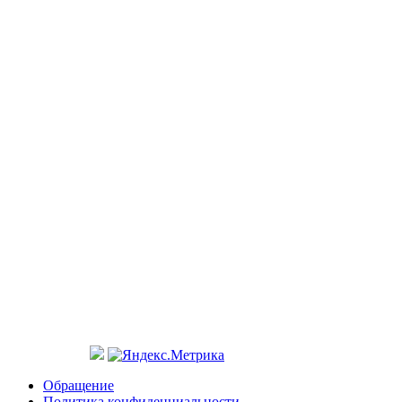
Обращение
Политика конфиденциальности