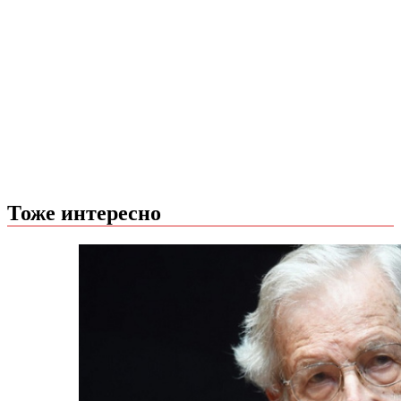
Тоже интересно