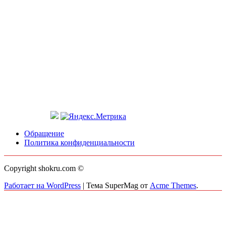
Обращение
Политика конфиденциальности
Copyright shokru.com ©
Работает на WordPress
|
Тема SuperMag от
Acme Themes
.