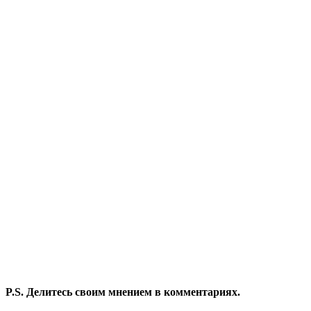
P.S. Делитесь своим мнением в комментариях.