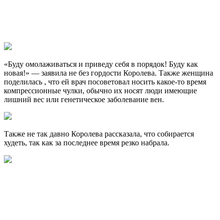
«Буду омолаживаться и приведу себя в порядок! Буду как
новая!» — заявила не без гордости Королева. Также женщина
поделилась , что ей врач посоветовал носить какое-то время
компрессионные чулки, обычно их носят люди имеющие
лишний вес или генетическое заболевание вен.
Также не так давно Королева рассказала, что собирается
худеть, так как за последнее время резко набрала.