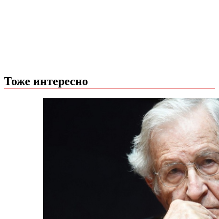
Тоже интересно