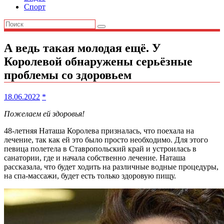
Спорт
А ведь такая молодая ещё. У
Королевой обнаружены серьёзные
проблемы со здоровьем
18.06.2022
*
Пожелаем ей здоровья!
48-летняя Наташа Королева призналась, что поехала на
лечение, так как ей это было просто необходимо. Для этого
певица полетела в Ставропольский край и устроилась в
санатории, где и начала собственно лечение. Наташа
рассказала, что будет ходить на различные водные процедуры,
на спа-массажи, будет есть только здоровую пищу.