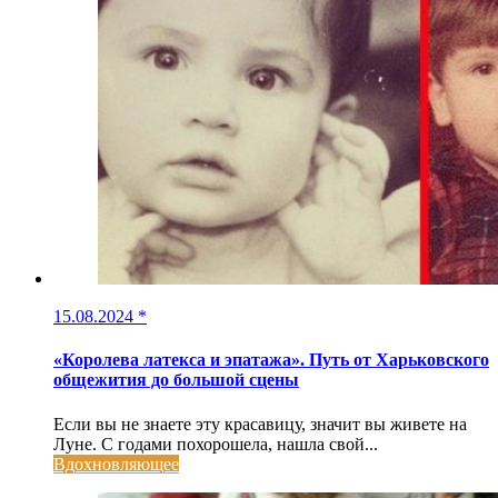
15.08.2024
*
«Королева латекса и эпатажа». Путь от Харьковского
общежития до большой сцены
Если вы не знаете эту красавицу, значит вы живете на
Луне. С годами похорошела, нашла свой...
Вдохновляющее