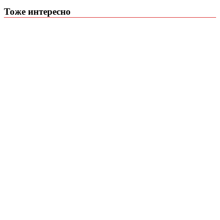
Тоже интересно