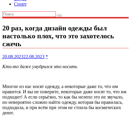
Спорт
20 раз, когда дизайн одежды был
настолько плох, что это захотелось
сжечь
20.08.2023
22.08.2023
*
Кто-то даже умудрился это носить
Многие из нас носят одежду, а некоторые даже то, что им
нравится. И вы не поверите, некоторые даже носят то, что им
подходит! А если серьёзно, то как бы нелепо это не звучало,
но невероятно сложно найти одежду, которая бы нравилась,
подходила, и при всём при этом не стоила бы космических
денег.