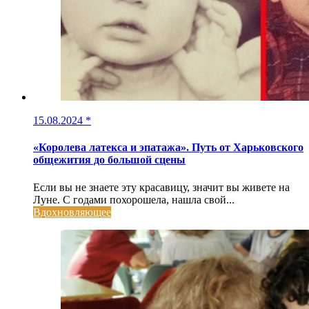
15.08.2024
*
«Королева латекса и эпатажа». Путь от Харьковского
общежития до большой сцены
Если вы не знаете эту красавицу, значит вы живете на
Луне. С годами похорошела, нашла свой...
Вдохновляющее