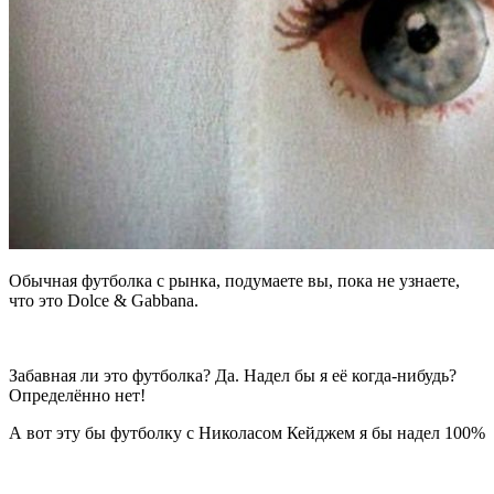
Обычная футболка с рынка, подумаете вы, пока не узнаете,
что это Dolce & Gabbana.
Забавная ли это футболка? Да. Надел бы я её когда-нибудь?
Определённо нет!
А вот эту бы футболку с Николасом Кейджем я бы надел 100%