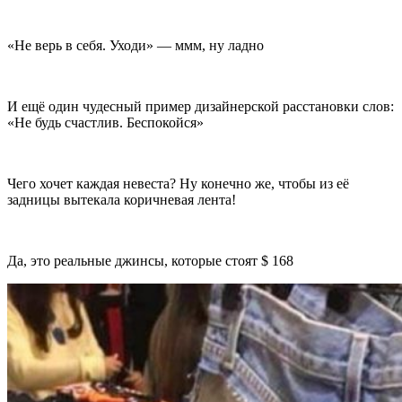
«Не верь в себя. Уходи» — ммм, ну ладно
И ещё один чудесный пример дизайнерской расстановки слов:
«Не будь счастлив. Беспокойся»
Чего хочет каждая невеста? Ну конечно же, чтобы из её
зaдницы вытекала коричневая лента!
Да, это реальные джинсы, которые стоят $ 168