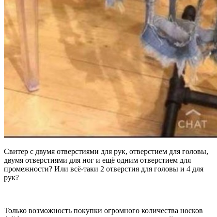
Свитер с двумя отверстиями для рук, отверстием для головы,
двумя отверстиями для ног и ещё одним отверстием для
промежности? Или всё-таки 2 отверстия для головы и 4 для
рук?
Только возможность покупки огромного количества носков