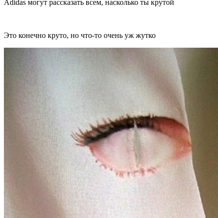
Adidas могут рассказать всем, насколько ты крутой
Это конечно круто, но что-то очень уж жутко