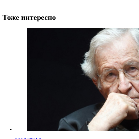
Тоже интересно