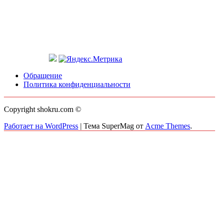
Обращение
Политика конфиденциальности
Copyright shokru.com ©
Работает на WordPress
|
Тема SuperMag от
Acme Themes
.