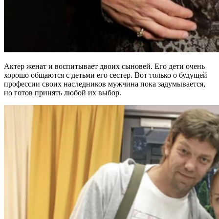
Актер женат и воспитывает двоих сыновей. Его дети очень
хорошо общаются с детьми его сестер. Вот только о будущей
профессии своих наследников мужчина пока задумывается,
но готов принять любой их выбор.