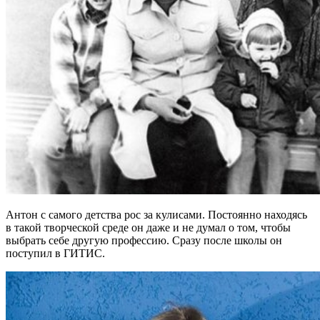
Антон с самого детства рос за кулисами. Постоянно находясь
в такой творческой среде он даже и не думал о том, чтобы
выбрать себе другую профессию. Сразу после школы он
поступил в ГИТИС.