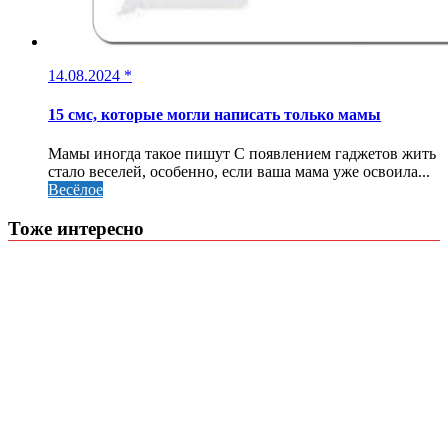
14.08.2024
*
15 смс, которые могли написать только мамы
Мамы иногда такое пишут С появлением гаджетов жить
стало веселей, особенно, если ваша мама уже освоила...
Весёлое
Тоже интересно