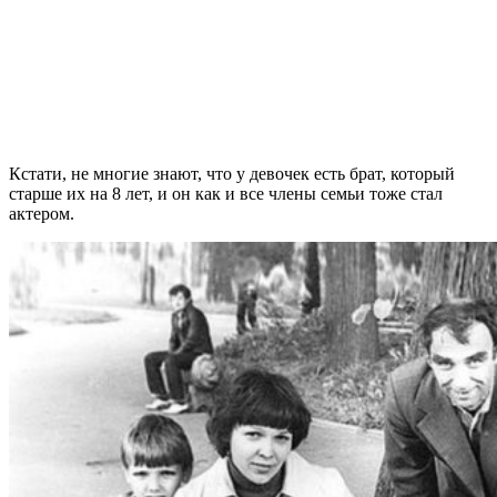
Кстати, не многие знают, что у девочек есть брат, который
старше их на 8 лет, и он как и все члены семьи тоже стал
актером.