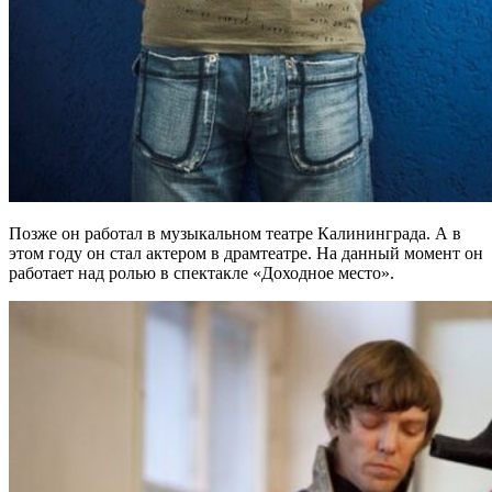
Позже он работал в музыкальном театре Калининграда. А в
этом году он стал актером в драмтеатре. На данный момент он
работает над ролью в спектакле «Доходное место».