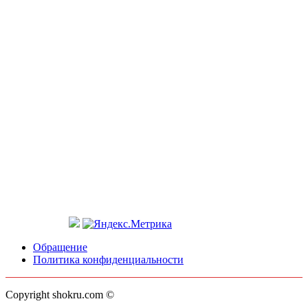
Обращение
Политика конфиденциальности
Copyright shokru.com ©