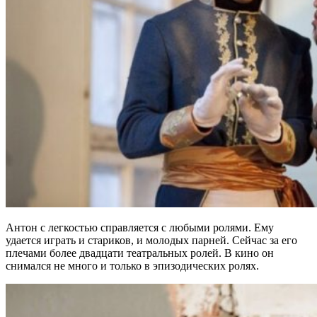
Антон с легкостью справляется с любыми ролями. Ему
удается играть и стариков, и молодых парней. Сейчас за его
плечами более двадцати театральных ролей. В кино он
снимался не много и только в эпизодических ролях.