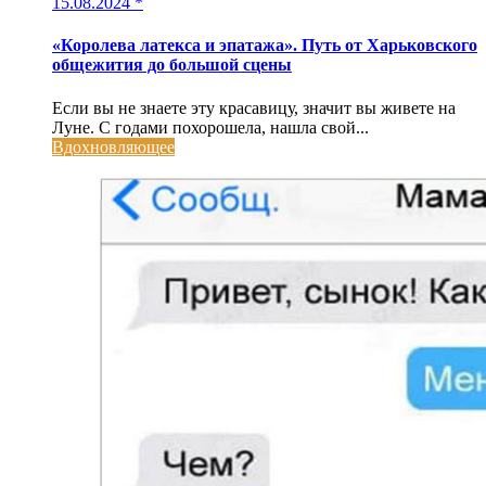
15.08.2024
*
«Королева латекса и эпатажа». Путь от Харьковского
общежития до большой сцены
Если вы не знаете эту красавицу, значит вы живете на
Луне. С годами похорошела, нашла свой...
Вдохновляющее