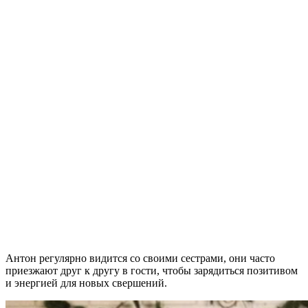
Антон регулярно видится со своими сестрами, они часто
приезжают друг к другу в гости, чтобы зарядиться позитивом
и энергией для новых свершений.