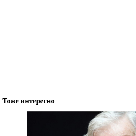
Тоже интересно