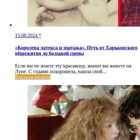
15.08.2024
*
«Королева латекса и эпатажа». Путь от Харьковского
общежития до большой сцены
Если вы не знаете эту красавицу, значит вы живете на
Луне. С годами похорошела, нашла свой...
Вдохновляющее