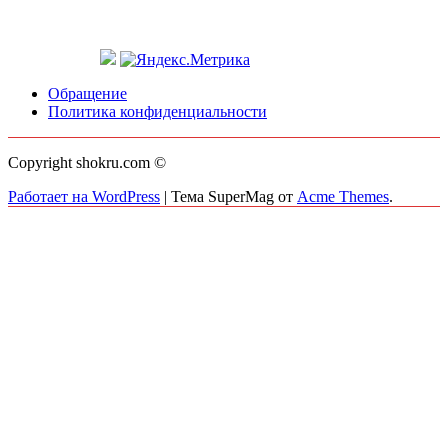
Обращение
Политика конфиденциальности
Copyright shokru.com ©
Работает на WordPress
|
Тема SuperMag от
Acme Themes
.