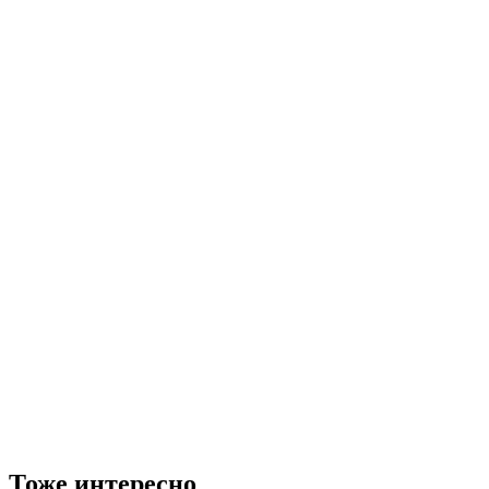
Тоже интересно