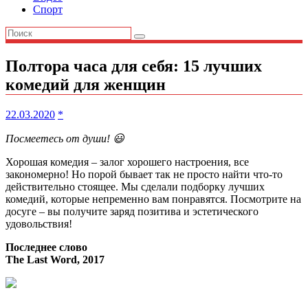
Спорт
Полтора часа для себя: 15 лучших
комедий для женщин
22.03.2020
*
Посмеетесь от души! 😃
Хорошая комедия – залог хорошего настроения, все
закономерно! Но порой бывает так не просто найти что-то
действительно стоящее. Мы сделали подборку лучших
комедий, которые непременно вам понравятся. Посмотрите на
досуге – вы получите заряд позитива и эстетического
удовольствия!
Последнее слово
The Last Word, 2017