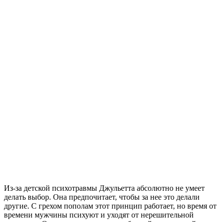
Из-за детской психотравмы Джульетта абсолютно не умеет
делать выбор. Она предпочитает, чтобы за нее это делали
другие. С грехом пополам этот принцип работает, но время от
времени мужчины психуют и уходят от нерешительной