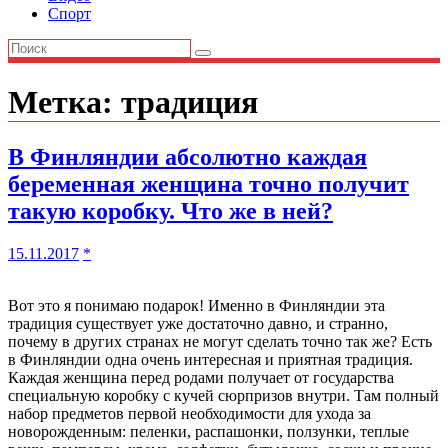
Спорт
Метка:
традиция
В Финляндии абсолютно каждая
беременная женщина точно получит
такую коробку. Что же в ней?
15.11.2017
*
Вот это я понимаю подарок! Именно в Финляндии эта
традиция существует уже достаточно давно, и странно,
почему в других странах не могут сделать точно так же? Есть
в Финляндии одна очень интересная и приятная традиция.
Каждая женщина перед родами получает от государства
специальную коробку с кучей сюрпризов внутри. Там полный
набор предметов первой необходимости для ухода за
новорожденным: пеленки, распашонки, ползунки, теплые