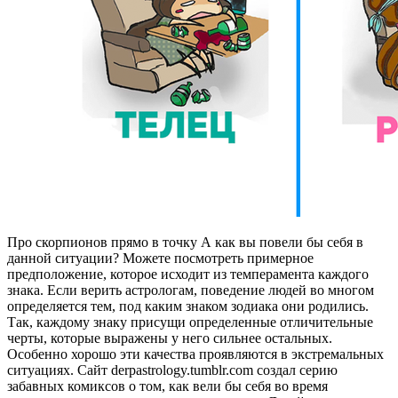
Про скорпионов прямо в точку А как вы повели бы себя в
данной ситуации? Можете посмотреть примерное
предположение, которое исходит из темперамента каждого
знака. Если верить астрологам, поведение людей во многом
определяется тем, под каким знаком зодиака они родились.
Так, каждому знаку присущи определенные отличительные
черты, которые выражены у него сильнее остальных.
Особенно хорошо эти качества проявляются в экстремальных
ситуациях. Сайт derpastrology.tumblr.com создал серию
забавных комиксов о том, как вели бы себя во время