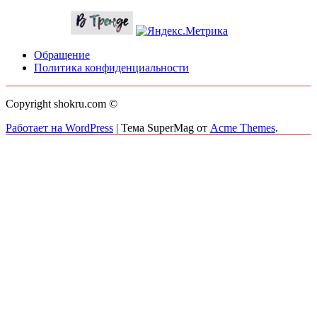
Обращение
Политика конфиденциальности
Copyright shokru.com ©
Работает на WordPress
|
Тема SuperMag от
Acme Themes
.