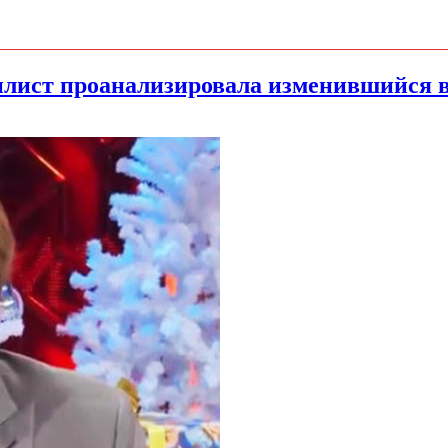
тилист проанализировала изменившийся