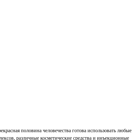
рекрасная половина человечества готова использовать любые
ексов, различные косметические средства и инъекционные