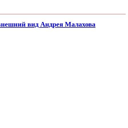
 внешний вид Андрея Малахова