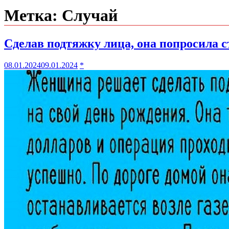
Метка:
Случай
Сделав подтяжку лица, она попросила с
08.01.2024
09.01.2024
*