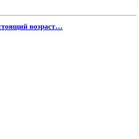
настоящий возраст…