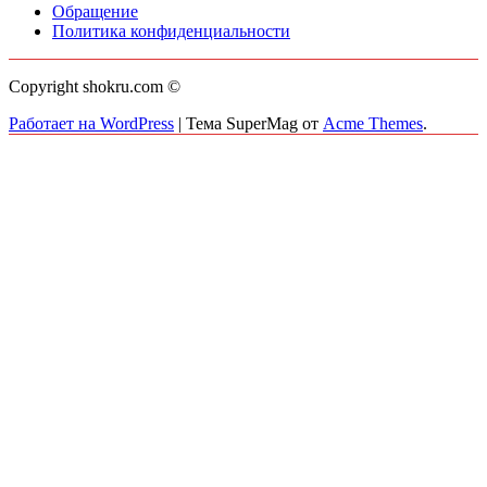
Обращение
Политика конфиденциальности
Copyright shokru.com ©
Работает на WordPress
|
Тема SuperMag от
Acme Themes
.