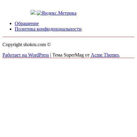
Обращение
Политика конфиденциальности
Copyright shokru.com ©
Работает на WordPress
|
Тема SuperMag от
Acme Themes
.