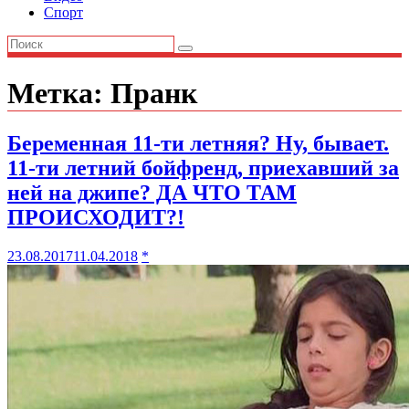
Спорт
Метка:
Пранк
Беременная 11-ти летняя? Ну, бывает.
11-ти летний бойфренд, приехавший за
ней на джипе? ДА ЧТО ТАМ
ПРОИСХОДИТ?!
23.08.2017
11.04.2018
*