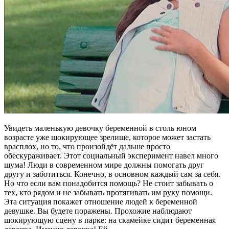
Увидеть маленькую девочку беременной в столь юном
возрасте уже шокирующее зрелище, которое может застать
врасплох, но то, что произойдёт дальше просто
обескураживает. Этот социальный эксперимент навел много
шума! Люди в современном мире должны помогать друг
другу и заботиться. Конечно, в основном каждый сам за себя.
Но что если вам понадобится помощь? Не стоит забывать о
тех, кто рядом и не забывать протягивать им руку помощи.
Эта ситуация покажет отношение людей к беременной
девушке. Вы будете поражены. Прохожие наблюдают
шокирующую сцену в парке: на скамейке сидит беременная