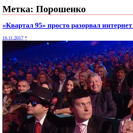
Метка:
Порошенко
«Квартал 95» просто разорвал интернет
16.11.2017
*