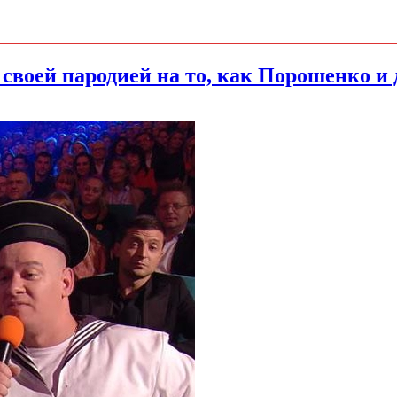
 своей пародией на то, как Порошенко 