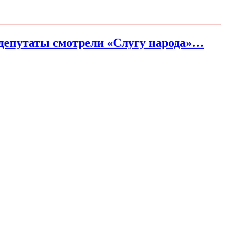
и депутаты смотрели «Слугу народа»…